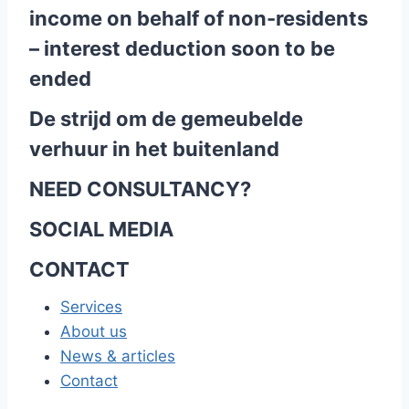
income on behalf of non-residents
– interest deduction soon to be
ended
De strijd om de gemeubelde
verhuur in het buitenland
NEED CONSULTANCY?
SOCIAL MEDIA
CONTACT
Services
About us
News & articles
Contact