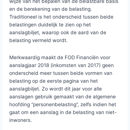
wijze van het bepalen van de belastbare basis
en de berekening van de belasting.
Traditioneel is het onderscheid tussen beide
belastingen duidelijk te zien op het
aanslagbiljet, waarop ook de aard van de
belasting vermeld wordt.
Merkwaardig maakt de FOD Financiën voor
aanslagjaar 2018 (inkomsten van 2017) geen
onderscheid meer tussen beide vormen van
belasting op de eerste pagina van het
aanslagbiljet. Zo wordt dit jaar voor alle
aanslagen gebruik gemaakt van de algemene
hoofding “personenbelasting”, zelfs indien het
gaat om een aanslag in de belasting van niet-
inwoners.