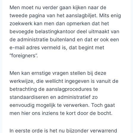
Men moet nu verder gaan kijken naar de
tweede pagina van het aanslagbiljet. Mits enig
zoekwerk kan men dan opmerken dat het
bevoegde belastingkantoor deel uitmaakt van
de administratie buitenland en dat er ook een
e-mail adres vermeld is, dat begint met
“foreigners”.
Men kan ernstige vragen stellen bij deze
werkwijze, die wellicht ingegeven is vanuit de
betrachting de aanslagprocedures te
standaardiseren en administratief zo
eenvoudig mogelijk te verwerken. Toch gaat
men hier ons inziens te kort door de bocht.
In eerste orde is het nu bijzonder verwarrend