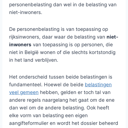
personenbelasting dan wel in de belasting van
niet-inwoners.
De personenbelasting is van toepassing op
rijksinwoners, daar waar de belasting van
niet-
inwoners
van toepassing is op personen, die
niet in België wonen of die slechts kortstondig
in het land verblijven.
Het onderscheid tussen beide belastingen is
fundamenteel. Hoewel de beide
belastingen
veel gemeen
hebben, gelden er toch tal van
andere regels naargelang het gaat om de ene
dan wel om de andere belasting. Ook heeft
elke vorm van belasting een eigen
aangifteformulier en wordt het dossier beheerd