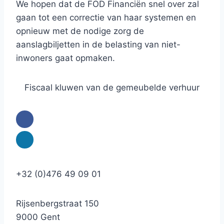
We hopen dat de FOD Financiën snel over zal
gaan tot een correctie van haar systemen en
opnieuw met de nodige zorg de
aanslagbiljetten in de belasting van niet-
inwoners gaat opmaken.
Fiscaal kluwen van de gemeubelde verhuur
+32 (0)476 49 09 01
Rijsenbergstraat 150
9000 Gent