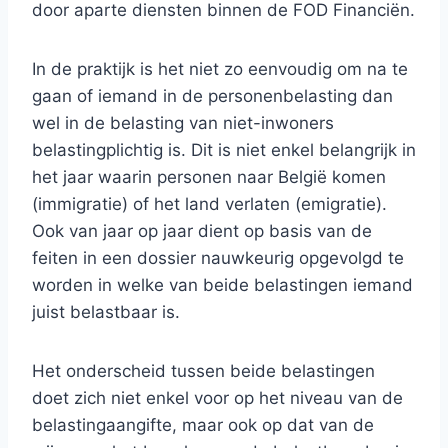
door aparte diensten binnen de FOD Financiën.
In de praktijk is het niet zo eenvoudig om na te
gaan of iemand in de personenbelasting dan
wel in de belasting van niet-inwoners
belastingplichtig is. Dit is niet enkel belangrijk in
het jaar waarin personen naar België komen
(immigratie) of het land verlaten (emigratie).
Ook van jaar op jaar dient op basis van de
feiten in een dossier nauwkeurig opgevolgd te
worden in welke van beide belastingen iemand
juist belastbaar is.
Het onderscheid tussen beide belastingen
doet zich niet enkel voor op het niveau van de
belastingaangifte, maar ook op dat van de