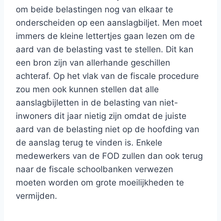
om beide belastingen nog van elkaar te
onderscheiden op een aanslagbiljet. Men moet
immers de kleine lettertjes gaan lezen om de
aard van de belasting vast te stellen. Dit kan
een bron zijn van allerhande geschillen
achteraf. Op het vlak van de fiscale procedure
zou men ook kunnen stellen dat alle
aanslagbijletten in de belasting van niet-
inwoners dit jaar nietig zijn omdat de juiste
aard van de belasting niet op de hoofding van
de aanslag terug te vinden is. Enkele
medewerkers van de FOD zullen dan ook terug
naar de fiscale schoolbanken verwezen
moeten worden om grote moeilijkheden te
vermijden.