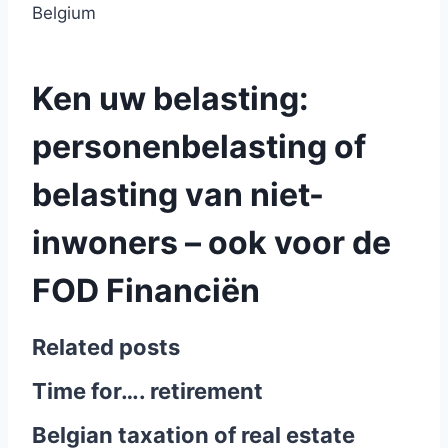
Belgium
Ken uw belasting:
personenbelasting of
belasting van niet-
inwoners – ook voor de
FOD Financiën
Related posts
Time for…. retirement
Belgian taxation of real estate