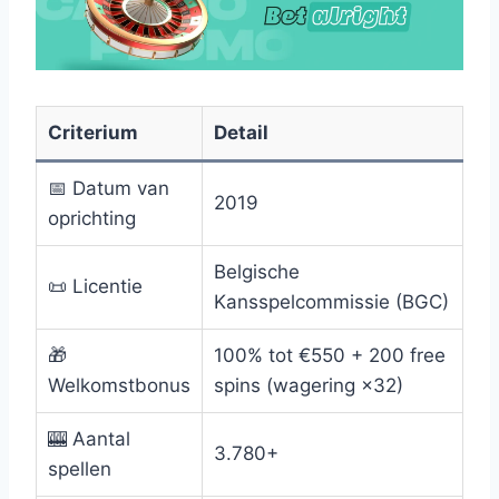
Criterium
Detail
📅 Datum van
2019
oprichting
Belgische
📜 Licentie
Kansspelcommissie (BGC)
🎁
100% tot €550 + 200 free
Welkomstbonus
spins (wagering ×32)
🎰 Aantal
3.780+
spellen