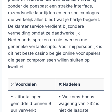
zonder de poespas: een strakke interface,
razendsnelle laadtijden en een spelcatalogus
die werkelijk alles biedt wat je hartje begeert.
De klantenservice verdient bijzondere
vermelding omdat ze daadwerkelijk
Nederlands spreken en niet werken met
generieke vertaalscripts. Voor mij persoonlijk is
dit het beste casino belgie online voor spelers
die geen compromissen willen sluiten op
kwaliteit.
✅ Voordelen
❌ Nadelen
• Uitbetalingen
• Welkomstbonus
gemiddeld binnen 9
wagering van ×32 is
uur verwerkt
niet de laagste