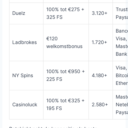
100% tot €275 +
Trust
Duelz
3.120+
325 FS
Paysa
Banc
€120
Visa,
Ladbrokes
1.720+
welkomstbonus
Mast
Bank
Visa, 
100% tot €950 +
NY Spins
4.180+
Bitco
225 FS
Ethe
Mast
100% tot €325 +
Casinoluck
2.580+
Netel
195 FS
Pays