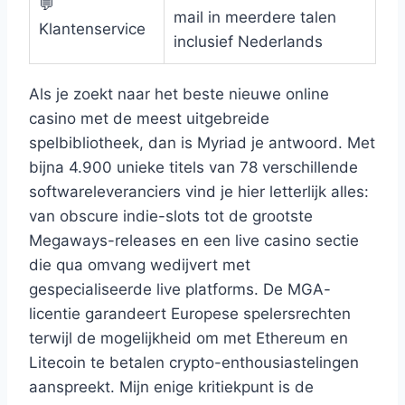
💬
mail in meerdere talen
Klantenservice
inclusief Nederlands
Als je zoekt naar het beste nieuwe online
casino met de meest uitgebreide
spelbibliotheek, dan is Myriad je antwoord. Met
bijna 4.900 unieke titels van 78 verschillende
softwareleveranciers vind je hier letterlijk alles:
van obscure indie-slots tot de grootste
Megaways-releases en een live casino sectie
die qua omvang wedijvert met
gespecialiseerde live platforms. De MGA-
licentie garandeert Europese spelersrechten
terwijl de mogelijkheid om met Ethereum en
Litecoin te betalen crypto-enthousiastelingen
aanspreekt. Mijn enige kritiekpunt is de