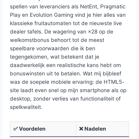
spellen van leveranciers als NetEnt, Pragmatic
Play en Evolution Gaming vind je hier alles van
klassieke fruitautomaten tot de nieuwste live
dealer tafels. De wagering van ×28 op de
welkomstbonus behoort tot de meest
speelbare voorwaarden die ik ben
tegengekomen, wat betekent dat je
daadwerkelijk een realistische kans hebt om
bonuswinsten uit te betalen. Wat mij bijbleef
was de soepele mobiele ervaring: de HTML5-
site laadt even snel op mijn smartphone als op
desktop, zonder verlies van functionaliteit of
spelkwaliteit.
✅ Voordelen
❌ Nadelen