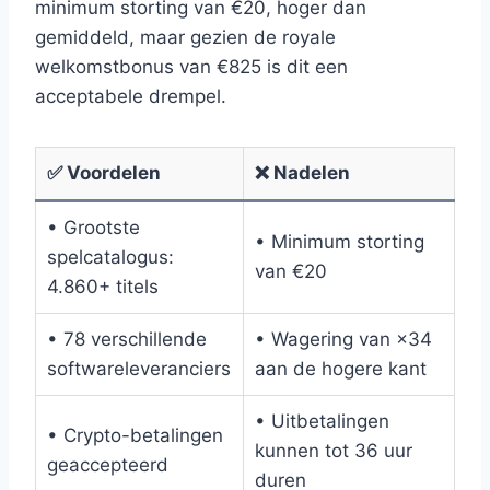
minimum storting van €20, hoger dan
gemiddeld, maar gezien de royale
welkomstbonus van €825 is dit een
acceptabele drempel.
✅ Voordelen
❌ Nadelen
• Grootste
• Minimum storting
spelcatalogus:
van €20
4.860+ titels
• 78 verschillende
• Wagering van ×34
softwareleveranciers
aan de hogere kant
• Uitbetalingen
• Crypto-betalingen
kunnen tot 36 uur
geaccepteerd
duren