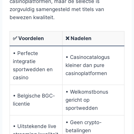
casinoplatformen, maar de selectie is
zorgvuldig samengesteld met titels van
bewezen kwaliteit.
✅ Voordelen
❌ Nadelen
• Perfecte
• Casinocatalogus
integratie
kleiner dan pure
sportwedden en
casinoplatformen
casino
• Welkomstbonus
• Belgische BGC-
gericht op
licentie
sportwedden
• Geen crypto-
• Uitstekende live
betalingen