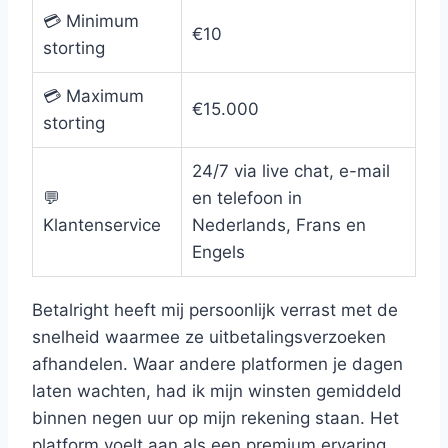
💳 Minimum
€10
storting
💳 Maximum
€15.000
storting
24/7 via live chat, e-mail
💬
en telefoon in
Klantenservice
Nederlands, Frans en
Engels
Betalright heeft mij persoonlijk verrast met de
snelheid waarmee ze uitbetalingsverzoeken
afhandelen. Waar andere platformen je dagen
laten wachten, had ik mijn winsten gemiddeld
binnen negen uur op mijn rekening staan. Het
platform voelt aan als een premium ervaring