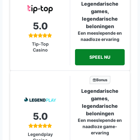
Legendarische
games,
legendarische
5.0
beloningen
Een meeslepende en
naadloze ervaring
Tip-Top
Casino
SPEEL NU
Bonus
Legendarische
games,
legendarische
beloningen
5.0
Een meeslepende en
naadloze game-
ervaring
Legendplay