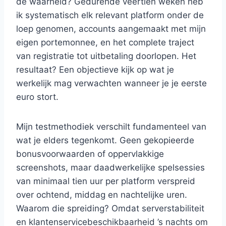
de waarheid? Gedurende veertien weken heb
ik systematisch elk relevant platform onder de
loep genomen, accounts aangemaakt met mijn
eigen portemonnee, en het complete traject
van registratie tot uitbetaling doorlopen. Het
resultaat? Een objectieve kijk op wat je
werkelijk mag verwachten wanneer je je eerste
euro stort.
Mijn testmethodiek verschilt fundamenteel van
wat je elders tegenkomt. Geen gekopieerde
bonusvoorwaarden of oppervlakkige
screenshots, maar daadwerkelijke spelsessies
van minimaal tien uur per platform verspreid
over ochtend, middag en nachtelijke uren.
Waarom die spreiding? Omdat serverstabiliteit
en klantenservicebeschikbaarheid ’s nachts om