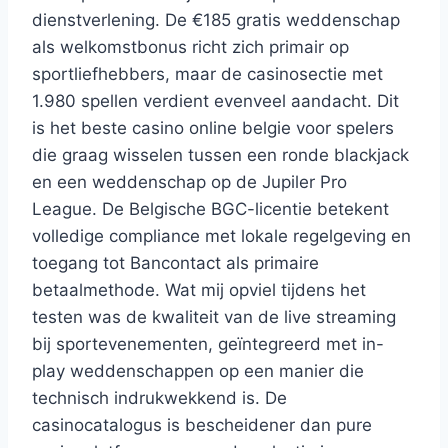
dienstverlening. De €185 gratis weddenschap
als welkomstbonus richt zich primair op
sportliefhebbers, maar de casinosectie met
1.980 spellen verdient evenveel aandacht. Dit
is het beste casino online belgie voor spelers
die graag wisselen tussen een ronde blackjack
en een weddenschap op de Jupiler Pro
League. De Belgische BGC-licentie betekent
volledige compliance met lokale regelgeving en
toegang tot Bancontact als primaire
betaalmethode. Wat mij opviel tijdens het
testen was de kwaliteit van de live streaming
bij sportevenementen, geïntegreerd met in-
play weddenschappen op een manier die
technisch indrukwekkend is. De
casinocatalogus is bescheidener dan pure