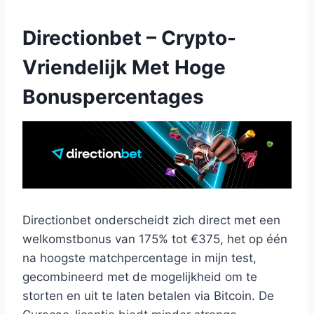
Directionbet – Crypto-
Vriendelijk Met Hoge
Bonuspercentages
Directionbet onderscheidt zich direct met een
welkomstbonus van 175% tot €375, het op één
na hoogste matchpercentage in mijn test,
gecombineerd met de mogelijkheid om te
storten en uit te laten betalen via Bitcoin. De