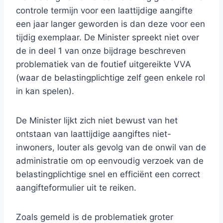
controle termijn voor een laattijdige aangifte
een jaar langer geworden is dan deze voor een
tijdig exemplaar. De Minister spreekt niet over
de in deel 1 van onze bijdrage beschreven
problematiek van de foutief uitgereikte VVA
(waar de belastingplichtige zelf geen enkele rol
in kan spelen).
De Minister lijkt zich niet bewust van het
ontstaan van laattijdige aangiftes niet-
inwoners, louter als gevolg van de onwil van de
administratie om op eenvoudig verzoek van de
belastingplichtige snel en efficiënt een correct
aangifteformulier uit te reiken.
Zoals gemeld is de problematiek groter