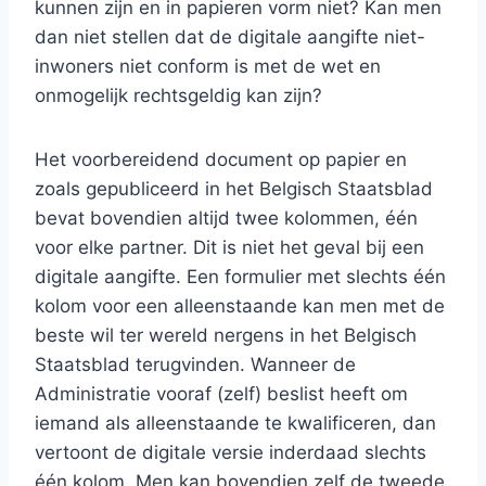
kunnen zijn en in papieren vorm niet? Kan men
dan niet stellen dat de digitale aangifte niet-
inwoners niet conform is met de wet en
onmogelijk rechtsgeldig kan zijn?
Het voorbereidend document op papier en
zoals gepubliceerd in het Belgisch Staatsblad
bevat bovendien altijd twee kolommen, één
voor elke partner. Dit is niet het geval bij een
digitale aangifte. Een formulier met slechts één
kolom voor een alleenstaande kan men met de
beste wil ter wereld nergens in het Belgisch
Staatsblad terugvinden. Wanneer de
Administratie vooraf (zelf) beslist heeft om
iemand als alleenstaande te kwalificeren, dan
vertoont de digitale versie inderdaad slechts
één kolom. Men kan bovendien zelf de tweede