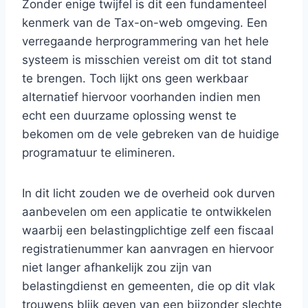
Zonder enige twijfel is dit een fundamenteel
kenmerk van de Tax-on-web omgeving. Een
verregaande herprogrammering van het hele
systeem is misschien vereist om dit tot stand
te brengen. Toch lijkt ons geen werkbaar
alternatief hiervoor voorhanden indien men
echt een duurzame oplossing wenst te
bekomen om de vele gebreken van de huidige
programatuur te elimineren.
In dit licht zouden we de overheid ook durven
aanbevelen om een applicatie te ontwikkelen
waarbij een belastingplichtige zelf een fiscaal
registratienummer kan aanvragen en hiervoor
niet langer afhankelijk zou zijn van
belastingdienst en gemeenten, die op dit vlak
trouwens blijk geven van een bijzonder slechte