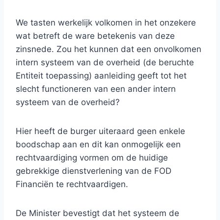
We tasten werkelijk volkomen in het onzekere
wat betreft de ware betekenis van deze
zinsnede. Zou het kunnen dat een onvolkomen
intern systeem van de overheid (de beruchte
Entiteit toepassing) aanleiding geeft tot het
slecht functioneren van een ander intern
systeem van de overheid?
Hier heeft de burger uiteraard geen enkele
boodschap aan en dit kan onmogelijk een
rechtvaardiging vormen om de huidige
gebrekkige dienstverlening van de FOD
Financiën te rechtvaardigen.
De Minister bevestigt dat het systeem de