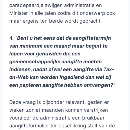
paradepaardje zwijgen administratie en
Minister in alle talen zodra dit onderwerp ook
maar ergens ten berde wordt gebracht.
4.
“Bent u het eens dat de aangiftetermijn
van minimum een maand maar begint te
lopen voor gehuwden die een
gemeenschappelijke aangifte moeten
indienen, nadat ofwel een aangifte via Tax-
on-Web kan worden ingediend dan wel zij
een papieren aangifte hebben ontvangen?”
Deze vraag is bijzonder relevant, gezien er
weken zoniet maanden kunnen verstrijken
vooraleer de administratie een bruikbaar
aangifteformulier ter beschikking stelt van de