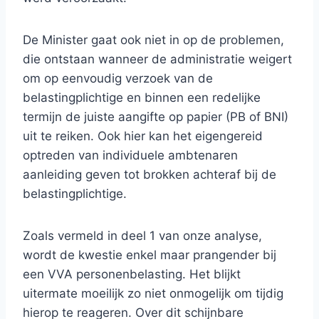
De Minister gaat ook niet in op de problemen,
die ontstaan wanneer de administratie weigert
om op eenvoudig verzoek van de
belastingplichtige en binnen een redelijke
termijn de juiste aangifte op papier (PB of BNI)
uit te reiken. Ook hier kan het eigengereid
optreden van individuele ambtenaren
aanleiding geven tot brokken achteraf bij de
belastingplichtige.
Zoals vermeld in deel 1 van onze analyse,
wordt de kwestie enkel maar prangender bij
een VVA personenbelasting. Het blijkt
uitermate moeilijk zo niet onmogelijk om tijdig
hierop te reageren. Over dit schijnbare