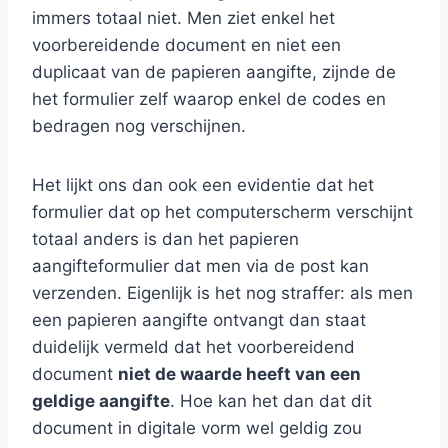
immers totaal niet. Men ziet enkel het
voorbereidende document en niet een
duplicaat van de papieren aangifte, zijnde de
het formulier zelf waarop enkel de codes en
bedragen nog verschijnen.
Het lijkt ons dan ook een evidentie dat het
formulier dat op het computerscherm verschijnt
totaal anders is dan het papieren
aangifteformulier dat men via de post kan
verzenden. Eigenlijk is het nog straffer: als men
een papieren aangifte ontvangt dan staat
duidelijk vermeld dat het voorbereidend
document
niet de waarde heeft van een
geldige aangifte
. Hoe kan het dan dat dit
document in digitale vorm wel geldig zou