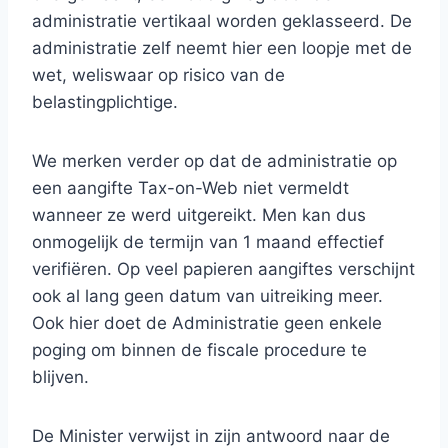
administratie vertikaal worden geklasseerd. De
administratie zelf neemt hier een loopje met de
wet, weliswaar op risico van de
belastingplichtige.
We merken verder op dat de administratie op
een aangifte Tax-on-Web niet vermeldt
wanneer ze werd uitgereikt. Men kan dus
onmogelijk de termijn van 1 maand effectief
verifiëren. Op veel papieren aangiftes verschijnt
ook al lang geen datum van uitreiking meer.
Ook hier doet de Administratie geen enkele
poging om binnen de fiscale procedure te
blijven.
De Minister verwijst in zijn antwoord naar de