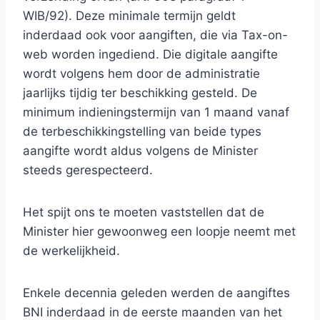
WIB/92). Deze minimale termijn geldt
inderdaad ook voor aangiften, die via Tax-on-
web worden ingediend. Die digitale aangifte
wordt volgens hem door de administratie
jaarlijks tijdig ter beschikking gesteld. De
minimum indieningstermijn van 1 maand vanaf
de terbeschikkingstelling van beide types
aangifte wordt aldus volgens de Minister
steeds gerespecteerd.
Het spijt ons te moeten vaststellen dat de
Minister hier gewoonweg een loopje neemt met
de werkelijkheid.
Enkele decennia geleden werden de aangiftes
BNI inderdaad in de eerste maanden van het