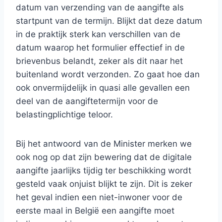
datum van verzending van de aangifte als
startpunt van de termijn. Blijkt dat deze datum
in de praktijk sterk kan verschillen van de
datum waarop het formulier effectief in de
brievenbus belandt, zeker als dit naar het
buitenland wordt verzonden. Zo gaat hoe dan
ook onvermijdelijk in quasi alle gevallen een
deel van de aangiftetermijn voor de
belastingplichtige teloor.
Bij het antwoord van de Minister merken we
ook nog op dat zijn bewering dat de digitale
aangifte jaarlijks tijdig ter beschikking wordt
gesteld vaak onjuist blijkt te zijn. Dit is zeker
het geval indien een niet-inwoner voor de
eerste maal in België een aangifte moet