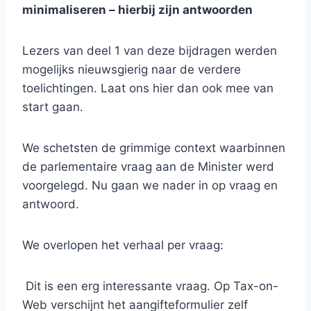
minimaliseren – hierbij zijn antwoorden
Lezers van deel 1 van deze bijdragen werden
mogelijks nieuwsgierig naar de verdere
toelichtingen. Laat ons hier dan ook mee van
start gaan.
We schetsten de grimmige context waarbinnen
de parlementaire vraag aan de Minister werd
voorgelegd. Nu gaan we nader in op vraag en
antwoord.
We overlopen het verhaal per vraag:
Dit is een erg interessante vraag. Op Tax-on-
Web verschijnt het aangifteformulier zelf