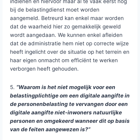
indienen en hiervoor maar al te vaak eerst nog
bij de belastingdienst moet worden
aangemeld. Betreurd kan enkel maar worden
dat de waarheid hier zo gemakkelijk geweld
wordt aangedaan. We kunnen enkel afleiden
dat de administratie hem niet op correcte wijze
heeft ingelicht over de situatie op het terrein en
haar eigen onmacht om efficiënt te werken
verborgen heeft gehouden.
5.
“Waarom is het niet mogelijk voor een
belastingplichtige om een digitale aangifte in
de personenbelasting te vervangen door een
digitale aangifte niet-inwoners natuurlijke
personen en omgekeerd wanneer dit op basis
van de feiten aangewezen is?”