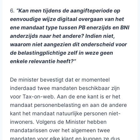
6.
“Kan men tijdens de aangifteperiode op
eenvoudige wijze digitaal overgaan van het
ene mandaat type tussen PB enerzijds en BNI
anderzijds naar het andere? Indien niet,
waarom niet aangezien dit onderscheid voor
de belastingplichtige zelf in weze geen
enkele relevantie heeft?”
De minister bevestigt dat er momenteel
inderdaad twee mandaten beschikbaar zijn
voor Tax-on-web. Aan de ene kant is er het
mandaat personenbelasting en aan de andere
kant het mandaat natuurlijke personen niet-
inwoners. Volgens de Minister hebben
mandatarissen over het algemeen twee
mandaten voor elke klant en kunnen ze dus