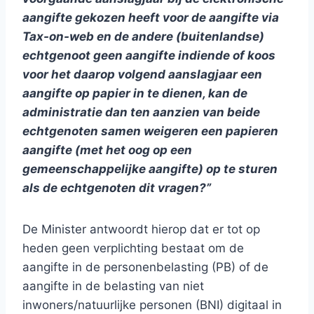
aangifte gekozen heeft voor de aangifte via
Tax-on-web en de andere (buitenlandse)
echtgenoot geen aangifte indiende of koos
voor het daarop volgend aanslagjaar een
aangifte op papier in te dienen, kan de
administratie dan ten aanzien van beide
echtgenoten samen weigeren een papieren
aangifte (met het oog op een
gemeenschappelijke aangifte) op te sturen
als de echtgenoten dit vragen?”
De Minister antwoordt hierop dat er tot op
heden geen verplichting bestaat om de
aangifte in de personenbelasting (PB) of de
aangifte in de belasting van niet
inwoners/natuurlijke personen (BNI) digitaal in