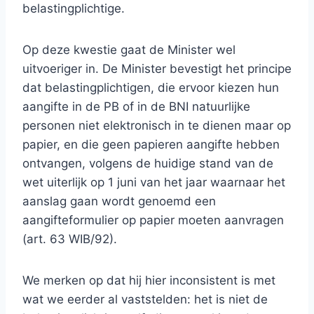
belastingplichtige.
Op deze kwestie gaat de Minister wel
uitvoeriger in. De Minister bevestigt het principe
dat belastingplichtigen, die ervoor kiezen hun
aangifte in de PB of in de BNI natuurlijke
personen niet elektronisch in te dienen maar op
papier, en die geen papieren aangifte hebben
ontvangen, volgens de huidige stand van de
wet uiterlijk op 1 juni van het jaar waarnaar het
aanslag gaan wordt genoemd een
aangifteformulier op papier moeten aanvragen
(art. 63 WIB/92).
We merken op dat hij hier inconsistent is met
wat we eerder al vaststelden: het is niet de