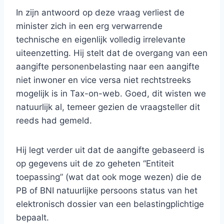
In zijn antwoord op deze vraag verliest de
minister zich in een erg verwarrende
technische en eigenlijk volledig irrelevante
uiteenzetting. Hij stelt dat de overgang van een
aangifte personenbelasting naar een aangifte
niet inwoner en vice versa niet rechtstreeks
mogelijk is in Tax-on-web. Goed, dit wisten we
natuurlijk al, temeer gezien de vraagsteller dit
reeds had gemeld.
Hij legt verder uit dat de aangifte gebaseerd is
op gegevens uit de zo geheten “Entiteit
toepassing” (wat dat ook moge wezen) die de
PB of BNI natuurlijke persoons status van het
elektronisch dossier van een belastingplichtige
bepaalt.