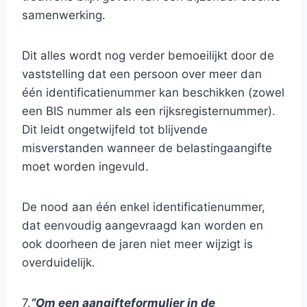
samenwerking.
Dit alles wordt nog verder bemoeilijkt door de
vaststelling dat een persoon over meer dan
één identificatienummer kan beschikken (zowel
een BIS nummer als een rijksregisternummer).
Dit leidt ongetwijfeld tot blijvende
misverstanden wanneer de belastingaangifte
moet worden ingevuld.
De nood aan één enkel identificatienummer,
dat eenvoudig aangevraagd kan worden en
ook doorheen de jaren niet meer wijzigt is
overduidelijk.
7.
“Om een aangifteformulier in de