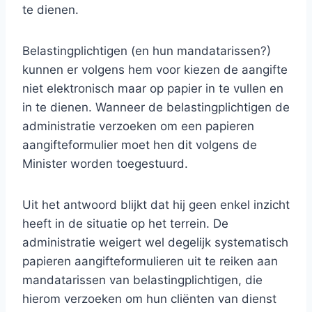
te dienen.
Belastingplichtigen (en hun mandatarissen?)
kunnen er volgens hem voor kiezen de aangifte
niet elektronisch maar op papier in te vullen en
in te dienen. Wanneer de belastingplichtigen de
administratie verzoeken om een papieren
aangifteformulier moet hen dit volgens de
Minister worden toegestuurd.
Uit het antwoord blijkt dat hij geen enkel inzicht
heeft in de situatie op het terrein. De
administratie weigert wel degelijk systematisch
papieren aangifteformulieren uit te reiken aan
mandatarissen van belastingplichtigen, die
hierom verzoeken om hun cliënten van dienst