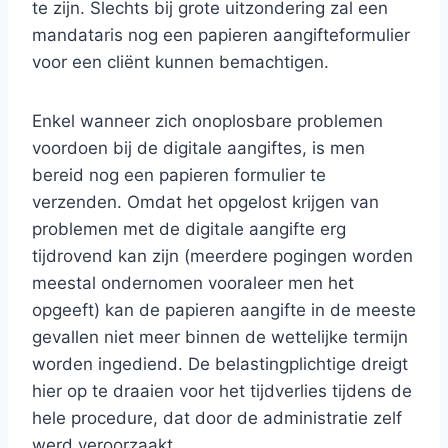
te zijn. Slechts bij grote uitzondering zal een
mandataris nog een papieren aangifteformulier
voor een cliënt kunnen bemachtigen.
Enkel wanneer zich onoplosbare problemen
voordoen bij de digitale aangiftes, is men
bereid nog een papieren formulier te
verzenden. Omdat het opgelost krijgen van
problemen met de digitale aangifte erg
tijdrovend kan zijn (meerdere pogingen worden
meestal ondernomen vooraleer men het
opgeeft) kan de papieren aangifte in de meeste
gevallen niet meer binnen de wettelijke termijn
worden ingediend. De belastingplichtige dreigt
hier op te draaien voor het tijdverlies tijdens de
hele procedure, dat door de administratie zelf
werd veroorzaakt.