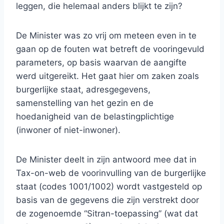
leggen, die helemaal anders blijkt te zijn?
De Minister was zo vrij om meteen even in te
gaan op de fouten wat betreft de vooringevuld
parameters, op basis waarvan de aangifte
werd uitgereikt. Het gaat hier om zaken zoals
burgerlijke staat, adresgegevens,
samenstelling van het gezin en de
hoedanigheid van de belastingplichtige
(inwoner of niet-inwoner).
De Minister deelt in zijn antwoord mee dat in
Tax-on-web de voorinvulling van de burgerlijke
staat (codes 1001/1002) wordt vastgesteld op
basis van de gegevens die zijn verstrekt door
de zogenoemde “Sitran-toepassing” (wat dat