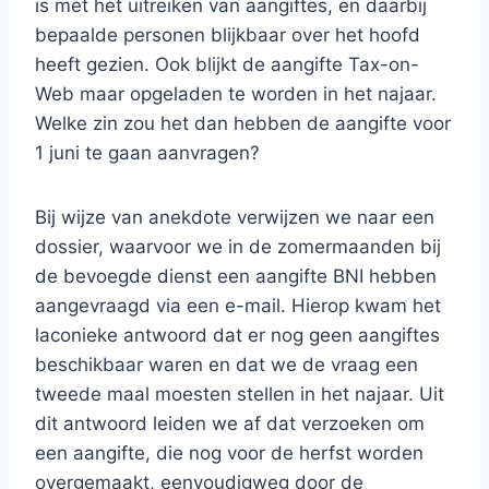
is met het uitreiken van aangiftes, en daarbij
bepaalde personen blijkbaar over het hoofd
heeft gezien. Ook blijkt de aangifte Tax-on-
Web maar opgeladen te worden in het najaar.
Welke zin zou het dan hebben de aangifte voor
1 juni te gaan aanvragen?
Bij wijze van anekdote verwijzen we naar een
dossier, waarvoor we in de zomermaanden bij
de bevoegde dienst een aangifte BNI hebben
aangevraagd via een e-mail. Hierop kwam het
laconieke antwoord dat er nog geen aangiftes
beschikbaar waren en dat we de vraag een
tweede maal moesten stellen in het najaar. Uit
dit antwoord leiden we af dat verzoeken om
een aangifte, die nog voor de herfst worden
overgemaakt, eenvoudigweg door de