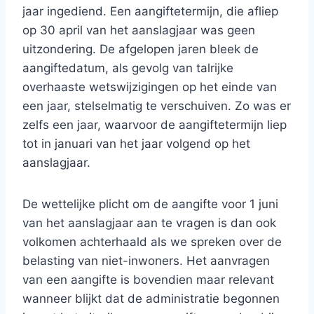
jaar ingediend. Een aangiftetermijn, die afliep
op 30 april van het aanslagjaar was geen
uitzondering. De afgelopen jaren bleek de
aangiftedatum, als gevolg van talrijke
overhaaste wetswijzigingen op het einde van
een jaar, stelselmatig te verschuiven. Zo was er
zelfs een jaar, waarvoor de aangiftetermijn liep
tot in januari van het jaar volgend op het
aanslagjaar.
De wettelijke plicht om de aangifte voor 1 juni
van het aanslagjaar aan te vragen is dan ook
volkomen achterhaald als we spreken over de
belasting van niet-inwoners. Het aanvragen
van een aangifte is bovendien maar relevant
wanneer blijkt dat de administratie begonnen