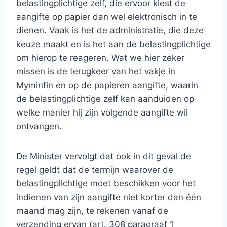
belastingplichtige zelf, die ervoor kiest de
aangifte op papier dan wel elektronisch in te
dienen. Vaak is het de administratie, die deze
keuze maakt en is het aan de belastingplichtige
om hierop te reageren. Wat we hier zeker
missen is de terugkeer van het vakje in
Myminfin en op de papieren aangifte, waarin
de belastingplichtige zelf kan aanduiden op
welke manier hij zijn volgende aangifte wil
ontvangen.
De Minister vervolgt dat ook in dit geval de
regel geldt dat de termijn waarover de
belastingplichtige moet beschikken voor het
indienen van zijn aangifte niet korter dan één
maand mag zijn, te rekenen vanaf de
verzending ervan (art. 308 paragraaf 1