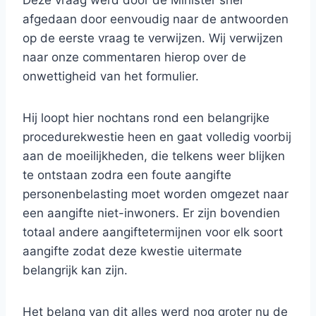
Deze vraag werd door de Minister snel
afgedaan door eenvoudig naar de antwoorden
op de eerste vraag te verwijzen. Wij verwijzen
naar onze commentaren hierop over de
onwettigheid van het formulier.
Hij loopt hier nochtans rond een belangrijke
procedurekwestie heen en gaat volledig voorbij
aan de moeilijkheden, die telkens weer blijken
te ontstaan zodra een foute aangifte
personenbelasting moet worden omgezet naar
een aangifte niet-inwoners. Er zijn bovendien
totaal andere aangiftetermijnen voor elk soort
aangifte zodat deze kwestie uitermate
belangrijk kan zijn.
Het belang van dit alles werd nog groter nu de