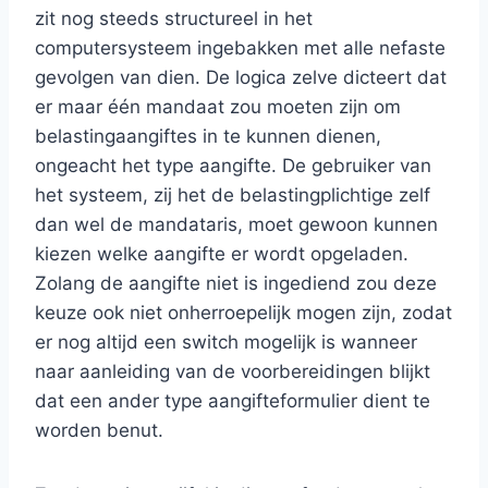
zit nog steeds structureel in het
computersysteem ingebakken met alle nefaste
gevolgen van dien. De logica zelve dicteert dat
er maar één mandaat zou moeten zijn om
belastingaangiftes in te kunnen dienen,
ongeacht het type aangifte. De gebruiker van
het systeem, zij het de belastingplichtige zelf
dan wel de mandataris, moet gewoon kunnen
kiezen welke aangifte er wordt opgeladen.
Zolang de aangifte niet is ingediend zou deze
keuze ook niet onherroepelijk mogen zijn, zodat
er nog altijd een switch mogelijk is wanneer
naar aanleiding van de voorbereidingen blijkt
dat een ander type aangifteformulier dient te
worden benut.