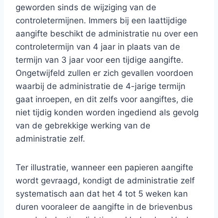
geworden sinds de wijziging van de
controletermijnen. Immers bij een laattijdige
aangifte beschikt de administratie nu over een
controletermijn van 4 jaar in plaats van de
termijn van 3 jaar voor een tijdige aangifte.
Ongetwijfeld zullen er zich gevallen voordoen
waarbij de administratie de 4-jarige termijn
gaat inroepen, en dit zelfs voor aangiftes, die
niet tijdig konden worden ingediend als gevolg
van de gebrekkige werking van de
administratie zelf.
Ter illustratie, wanneer een papieren aangifte
wordt gevraagd, kondigt de administratie zelf
systematisch aan dat het 4 tot 5 weken kan
duren vooraleer de aangifte in de brievenbus