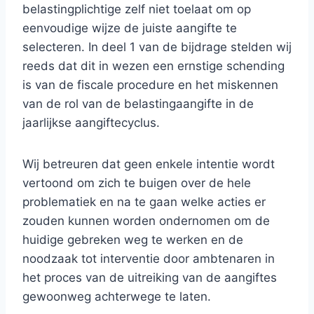
belastingplichtige zelf niet toelaat om op
eenvoudige wijze de juiste aangifte te
selecteren. In deel 1 van de bijdrage stelden wij
reeds dat dit in wezen een ernstige schending
is van de fiscale procedure en het miskennen
van de rol van de belastingaangifte in de
jaarlijkse aangiftecyclus.
Wij betreuren dat geen enkele intentie wordt
vertoond om zich te buigen over de hele
problematiek en na te gaan welke acties er
zouden kunnen worden ondernomen om de
huidige gebreken weg te werken en de
noodzaak tot interventie door ambtenaren in
het proces van de uitreiking van de aangiftes
gewoonweg achterwege te laten.