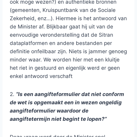
ook moge wezen?) en authentieke bronnen
(gemeenten, Kruispuntbank van de Sociale
Zekerheid, enz…). Hiermee is het antwoord van
de Minister af. Blijkbaar gaat hij uit van de
eenvoudige veronderstelling dat de Sitran
dataplatformen en andere bestanden per
definitie onfeilbaar zijn. Niets is jammer genoeg
minder waar. We worden hier met een kluitje
het riet in gestuurd en eigenlijk werd er geen
enkel antwoord verschaft
2.
“Is een aangifteformulier dat niet conform
de wet is opgemaakt een in wezen ongeldig
aangifteformulier waardoor de
aangiftetermijn niet begint te lopen?”