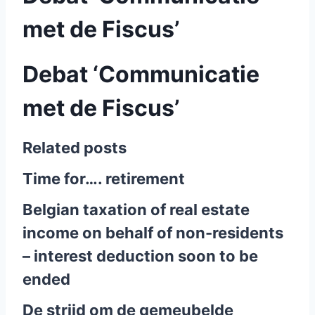
met de Fiscus’
Debat ‘Communicatie
met de Fiscus’
Related posts
Time for…. retirement
Belgian taxation of real estate
income on behalf of non-residents
– interest deduction soon to be
ended
De strijd om de gemeubelde