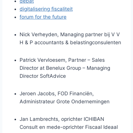
debat
digitalisering fiscaliteit
forum for the future
Nick Verheyden, Managing partner bij V V
H & P accountants & belastingconsulenten
Patrick Vervloesem, Partner – Sales
Director at Benelux Group – Managing
Director SoftAdvice
Jeroen Jacobs, FOD Financiën,
Administrateur Grote Ondernemingen
Jan Lambrechts, oprichter ICHIBAN
Consult en mede-oprichter Fiscaal Ideaal