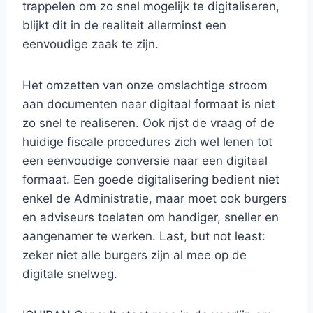
trappelen om zo snel mogelijk te digitaliseren,
blijkt dit in de realiteit allerminst een
eenvoudige zaak te zijn.
Het omzetten van onze omslachtige stroom
aan documenten naar digitaal formaat is niet
zo snel te realiseren. Ook rijst de vraag of de
huidige fiscale procedures zich wel lenen tot
een eenvoudige conversie naar een digitaal
formaat. Een goede digitalisering bedient niet
enkel de Administratie, maar moet ook burgers
en adviseurs toelaten om handiger, sneller en
aangenamer te werken. Last, but not least:
zeker niet alle burgers zijn al mee op de
digitale snelweg.