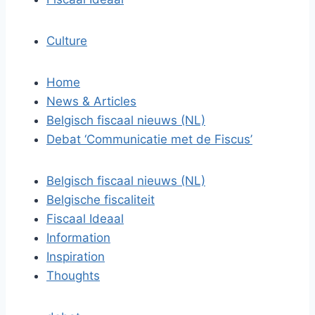
Culture
Home
News & Articles
Belgisch fiscaal nieuws (NL)
Debat ‘Communicatie met de Fiscus’
Belgisch fiscaal nieuws (NL)
Belgische fiscaliteit
Fiscaal Ideaal
Information
Inspiration
Thoughts