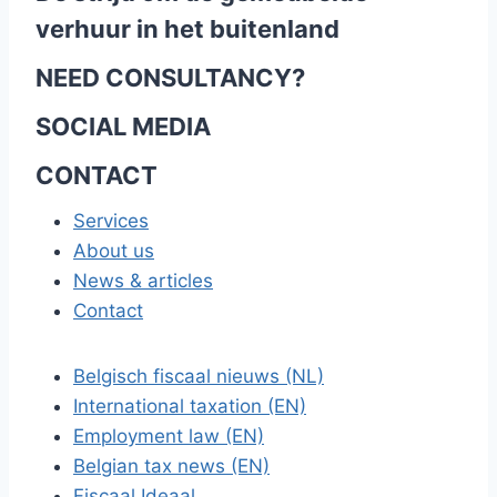
verhuur in het buitenland
NEED CONSULTANCY?
SOCIAL MEDIA
CONTACT
Services
About us
News & articles
Contact
Belgisch fiscaal nieuws (NL)
International taxation (EN)
Employment law (EN)
Belgian tax news (EN)
Fiscaal Ideaal