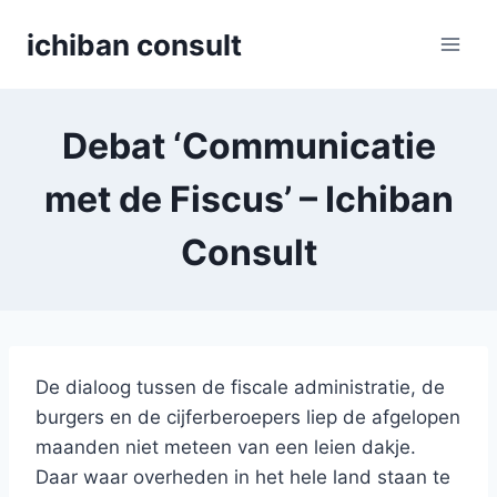
Skip
ichiban consult
to
content
Debat ‘Communicatie
met de Fiscus’ – Ichiban
Consult
De dialoog tussen de fiscale administratie, de
burgers en de cijferberoepers liep de afgelopen
maanden niet meteen van een leien dakje.
Daar waar overheden in het hele land staan te