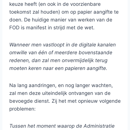
keuze heeft (en ook in de voorzienbare
toekomst zal houden) om op papier aangifte te
doen. De huidige manier van werken van de
FOD is manifest in strijd met de wet.
Wanneer men vastloopt in de digitale kanalen
omwille van één of meerdere bovenstaande
redenen, dan zal men onvermijdelijk terug
moeten keren naar een papieren aangifte.
Na lang aandringen, en nog langer wachten,
zal men deze uiteindelijk ontvangen van de
bevoegde dienst. Zij het met opnieuw volgende
problemen:
Tussen het moment waarop de Administratie