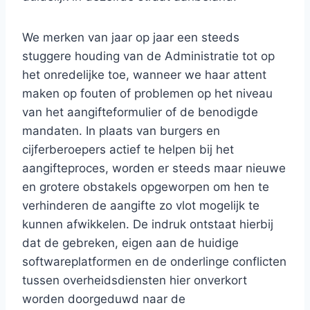
We merken van jaar op jaar een steeds
stuggere houding van de Administratie tot op
het onredelijke toe, wanneer we haar attent
maken op fouten of problemen op het niveau
van het aangifteformulier of de benodigde
mandaten. In plaats van burgers en
cijferberoepers actief te helpen bij het
aangifteproces, worden er steeds maar nieuwe
en grotere obstakels opgeworpen om hen te
verhinderen de aangifte zo vlot mogelijk te
kunnen afwikkelen. De indruk ontstaat hierbij
dat de gebreken, eigen aan de huidige
softwareplatformen en de onderlinge conflicten
tussen overheidsdiensten hier onverkort
worden doorgeduwd naar de