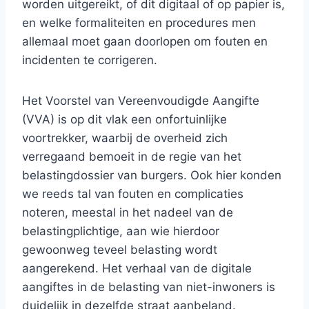
worden uitgereikt, of dit digitaal of op papier is,
en welke formaliteiten en procedures men
allemaal moet gaan doorlopen om fouten en
incidenten te corrigeren.
Het Voorstel van Vereenvoudigde Aangifte
(VVA) is op dit vlak een onfortuinlijke
voortrekker, waarbij de overheid zich
verregaand bemoeit in de regie van het
belastingdossier van burgers. Ook hier konden
we reeds tal van fouten en complicaties
noteren, meestal in het nadeel van de
belastingplichtige, aan wie hierdoor
gewoonweg teveel belasting wordt
aangerekend. Het verhaal van de digitale
aangiftes in de belasting van niet-inwoners is
duidelijk in dezelfde straat aanbeland.