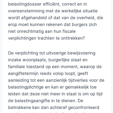
belastingdossier efficiënt, correct en in
overeenstemming met de werkelijke situatie
wordt afgehandeld of dat van de overheid, die
erop moet kunnen rekenen dat burgers zich
niet onrechtmatig aan hun fiscale
verplichtingen trachten te onttrekken?
De verplichting tot uitvoerige bewijsvoering
inzake woonplaats, burgerlijke staat en
familiale toestand op een moment, waarop de
aangiftetermijn reeds volop loopt, geeft
aanleiding tot een aanzienlijk tijdverlies voor de
belastingplichtige en kan er gemakkelijk toe
leiden dat deze niet meer in staat is om op tijd
de belastingaangifte in te dienen. De
betrokkene kan dan achteraf geconfronteerd