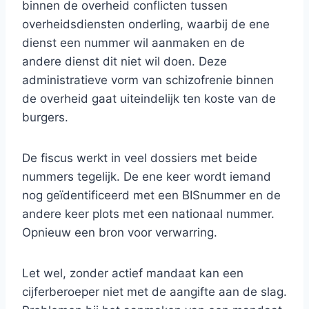
binnen de overheid conflicten tussen
overheidsdiensten onderling, waarbij de ene
dienst een nummer wil aanmaken en de
andere dienst dit niet wil doen. Deze
administratieve vorm van schizofrenie binnen
de overheid gaat uiteindelijk ten koste van de
burgers.
De fiscus werkt in veel dossiers met beide
nummers tegelijk. De ene keer wordt iemand
nog geïdentificeerd met een BISnummer en de
andere keer plots met een nationaal nummer.
Opnieuw een bron voor verwarring.
Let wel, zonder actief mandaat kan een
cijferberoeper niet met de aangifte aan de slag.