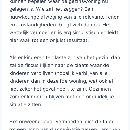
kunnen bepalen waar de gezinswoning nu
gelegen is. Wie zal het zeggen? Een
nauwkeurige afweging van alle relevante feiten
en omstandigheden dringt zich dan op. Het
wettelijk vermoeden is erg simplistisch en leidt
hier vaak tot een onjuist resultaat.
Als er kinderen ten laste zijn van het gezin, dan
zal de fiscus kijken naar de plaats waar de
kinderen verblijven (hopelijk verblijven alle
kinderen dan in dezelfde woning, wat ook al
niet zeker het geval hoeft te zijn). Gezinnen
zonder kinderen blijven met een onduidelijke
situatie zitten.
Het onweerlegbaar vermoeden leidt de facto
tot een vorm van discriminatie tussen personen