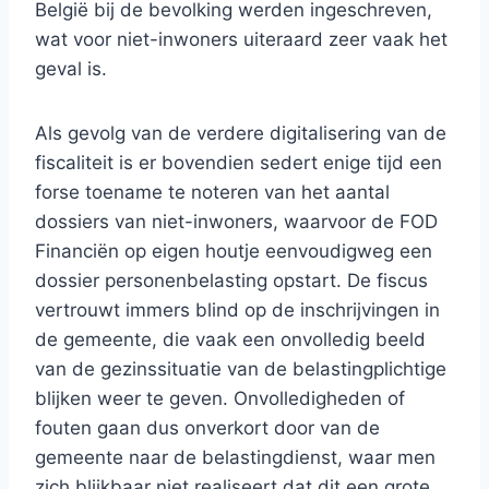
België bij de bevolking werden ingeschreven,
wat voor niet-inwoners uiteraard zeer vaak het
geval is.
Als gevolg van de verdere digitalisering van de
fiscaliteit is er bovendien sedert enige tijd een
forse toename te noteren van het aantal
dossiers van niet-inwoners, waarvoor de FOD
Financiën op eigen houtje eenvoudigweg een
dossier personenbelasting opstart. De fiscus
vertrouwt immers blind op de inschrijvingen in
de gemeente, die vaak een onvolledig beeld
van de gezinssituatie van de belastingplichtige
blijken weer te geven. Onvolledigheden of
fouten gaan dus onverkort door van de
gemeente naar de belastingdienst, waar men
zich blijkbaar niet realiseert dat dit een grote