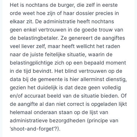
Het is nochtans de burger, die zelf in eerste
orde weet hoe zijn of haar dossier precies in
elkaar zit. De administratie heeft nochtans
geen enkel vertrouwen in de goede trouw van
de belastingbetaler. Ze genereert de aangiftes
veel liever zelf, maar heeft wellicht het raden
naar de juiste feitelijke situatie, waarin de
belastingplichtige zich op een bepaald moment
in de tijd bevindt. Het blind vertrouwen op de
data bij de gemeente is hier allerminst dienstig,
gezien het duidelijk is dat deze geen volledig
en/of accuraat beeld van de situatie bieden. Of
de aangifte al dan niet correct is opgeladen lijkt
helemaal onderaan staan op de lijst van
administratieve bezorgdheden (principe van
‘shoot-and-forget’?).