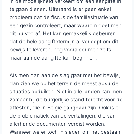
in de mogelijkheid verkeert om een aangifte in
te gaan dienen. Uiteraard is er geen enkel
probleem dat de fiscus de familiesituatie van
een gezin controleert, maar waarom doet men
dit nu vooraf. Het kan gemakkelijk gebeuren
dat de hele aangiftetermijn al verloopt om dit
bewijs te leveren, nog vooraleer men zelfs
maar aan de aangifte kan beginnen.
Als men dan aan de slag gaat met het bewijs,
dan zien we op het terrein de meest absurde
situaties opduiken. Niet in alle landen kan men
zomaar bij de burgerlijke stand terecht voor de
attesten, die in België gangbaar zijn. Ook is er
de problematiek van de vertalingen, die van
allerhande documenten vereist worden.
Wanneer we er toch in slagen om het bestaan