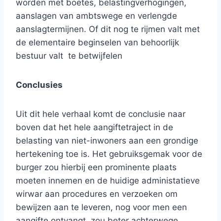
worden met boetes, belastingverhogingen,
aanslagen van ambtswege en verlengde
aanslagtermijnen. Of dit nog te rijmen valt met
de elementaire beginselen van behoorlijk
bestuur valt te betwijfelen
Conclusies
Uit dit hele verhaal komt de conclusie naar
boven dat het hele aangiftetraject in de
belasting van niet-inwoners aan een grondige
hertekening toe is. Het gebruiksgemak voor de
burger zou hierbij een prominente plaats
moeten innemen en de huidige administatieve
wirwar aan procedures en verzoeken om
bewijzen aan te leveren, nog voor men een
aangifte ontvangt, zou beter achterwege