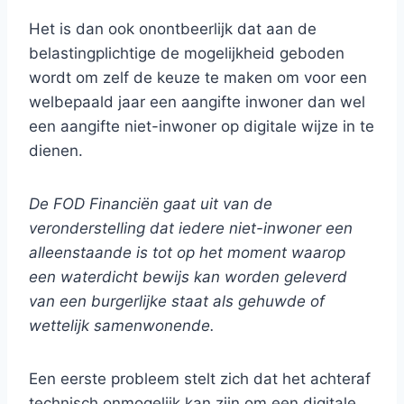
Het is dan ook onontbeerlijk dat aan de
belastingplichtige de mogelijkheid geboden
wordt om zelf de keuze te maken om voor een
welbepaald jaar een aangifte inwoner dan wel
een aangifte niet-inwoner op digitale wijze in te
dienen.
De FOD Financiën gaat uit van de
veronderstelling dat iedere niet-inwoner een
alleenstaande is tot op het moment waarop
een waterdicht bewijs kan worden geleverd
van een burgerlijke staat als gehuwde of
wettelijk samenwonende.
Een eerste probleem stelt zich dat het achteraf
technisch onmogelijk kan zijn om een digitale