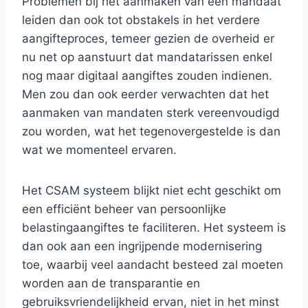
Problemen bij het aanmaken van een mandaat
leiden dan ook tot obstakels in het verdere
aangifteproces, temeer gezien de overheid er
nu net op aanstuurt dat mandatarissen enkel
nog maar digitaal aangiftes zouden indienen.
Men zou dan ook eerder verwachten dat het
aanmaken van mandaten sterk vereenvoudigd
zou worden, wat het tegenovergestelde is dan
wat we momenteel ervaren.
Het CSAM systeem blijkt niet echt geschikt om
een efficiënt beheer van persoonlijke
belastingaangiftes te faciliteren. Het systeem is
dan ook aan een ingrijpende modernisering
toe, waarbij veel aandacht besteed zal moeten
worden aan de transparantie en
gebruiksvriendelijkheid ervan, niet in het minst