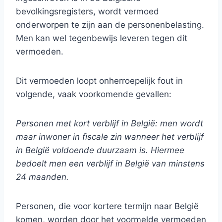
bevolkingsregisters, wordt vermoed
onderworpen te zijn aan de personenbelasting.
Men kan wel tegenbewijs leveren tegen dit
vermoeden.
Dit vermoeden loopt onherroepelijk fout in
volgende, vaak voorkomende gevallen:
Personen met kort verblijf in België: men wordt
maar inwoner in fiscale zin wanneer het verblijf
in België voldoende duurzaam is. Hiermee
bedoelt men een verblijf in België van minstens
24 maanden.
Personen, die voor kortere termijn naar België
komen, worden door het voormelde vermoeden