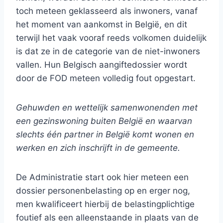
toch meteen geklasseerd als inwoners, vanaf
het moment van aankomst in België, en dit
terwijl het vaak vooraf reeds volkomen duidelijk
is dat ze in de categorie van de niet-inwoners
vallen. Hun Belgisch aangiftedossier wordt
door de FOD meteen volledig fout opgestart.
Gehuwden en wettelijk samenwonenden met
een gezinswoning buiten België en waarvan
slechts één partner in België komt wonen en
werken en zich inschrijft in de gemeente.
De Administratie start ook hier meteen een
dossier personenbelasting op en erger nog,
men kwalificeert hierbij de belastingplichtige
foutief als een alleenstaande in plaats van de