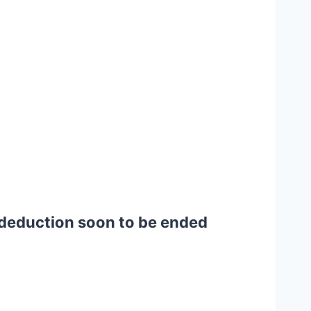
t deduction soon to be ended