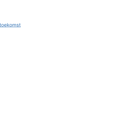
e toekomst