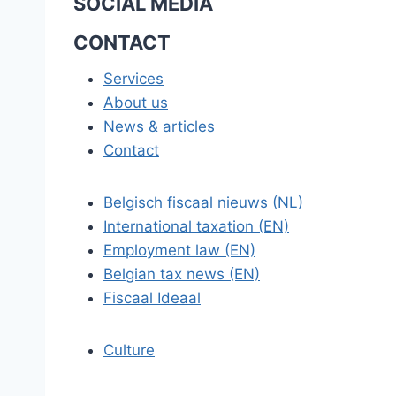
SOCIAL MEDIA
CONTACT
Services
About us
News & articles
Contact
Belgisch fiscaal nieuws (NL)
International taxation (EN)
Employment law (EN)
Belgian tax news (EN)
Fiscaal Ideaal
Culture