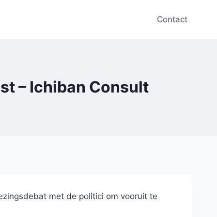
Contact
st – Ichiban Consult
zingsdebat met de politici om vooruit te