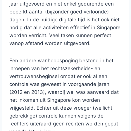
jaar uitgevoerd en niet enkel gedurende een
beperkt aantal (bijzonder goed verloonde)
dagen. In de huidige digitale tijd is het ook niet
nodig dat alle activiteiten effectief in Singapore
worden verricht. Veel taken kunnen perfect
vanop afstand worden uitgevoerd.
Een andere wanhoopspoging bestond in het
inroepen van het rechtszekerheids- en
vertrouwensbeginsel omdat er ook al een
controle was geweest in voorgaande jaren
(2012 en 2013), waarbij wel was aanvaard dat
het inkomen uit Singapore kon worden
vrijgesteld. Echter uit deze vroeger (wellicht
gebrekkige) controle kunnen volgens de
rechters uiteraard geen rechten worden geput