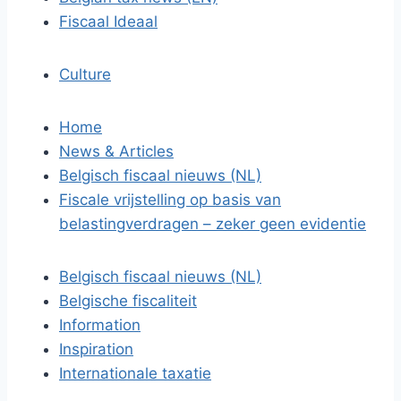
Fiscaal Ideaal
Culture
Home
News & Articles
Belgisch fiscaal nieuws (NL)
Fiscale vrijstelling op basis van
belastingverdragen – zeker geen evidentie
Belgisch fiscaal nieuws (NL)
Belgische fiscaliteit
Information
Inspiration
Internationale taxatie