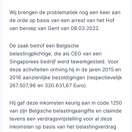
Wij brengen de problematiek nog een keer aan
de orde op basis van een arrest van het Hof
van beroep van Gent van 08.03.2022.
De zaak betrof een Belgische
belastingplichtige, die als CEO van een
Singaporees bedrijf werd tewerkgesteld. Voor
deze activiteiten ontving hij in de jaren 2015 en
2016 aanzienlijke bezoldigingen (respectievelijk
267.507,96 en 320.631,67 Euro).
Hij gaf deze inkomsten keurig aan in code 1250
van zijn Belgische belastingaangifte en claimde
tevens een verdragsvrijstelling voor al deze
inkomsten op basis van het belastingverdrag