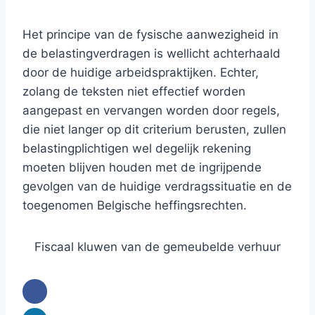
Het principe van de fysische aanwezigheid in
de belastingverdragen is wellicht achterhaald
door de huidige arbeidspraktijken. Echter,
zolang de teksten niet effectief worden
aangepast en vervangen worden door regels,
die niet langer op dit criterium berusten, zullen
belastingplichtigen wel degelijk rekening
moeten blijven houden met de ingrijpende
gevolgen van de huidige verdragssituatie en de
toegenomen Belgische heffingsrechten.
Fiscaal kluwen van de gemeubelde verhuur