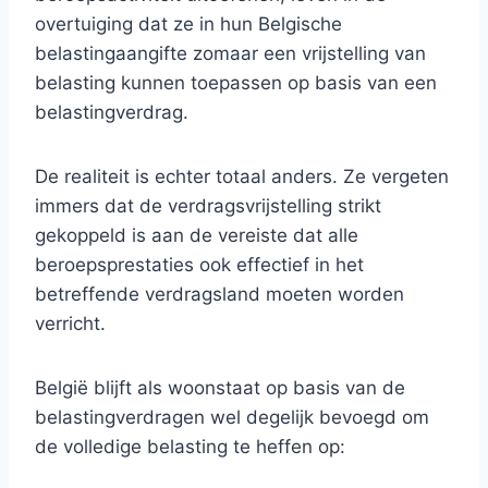
overtuiging dat ze in hun Belgische
belastingaangifte zomaar een vrijstelling van
belasting kunnen toepassen op basis van een
belastingverdrag.
De realiteit is echter totaal anders. Ze vergeten
immers dat de verdragsvrijstelling strikt
gekoppeld is aan de vereiste dat alle
beroepsprestaties ook effectief in het
betreffende verdragsland moeten worden
verricht.
België blijft als woonstaat op basis van de
belastingverdragen wel degelijk bevoegd om
de volledige belasting te heffen op: