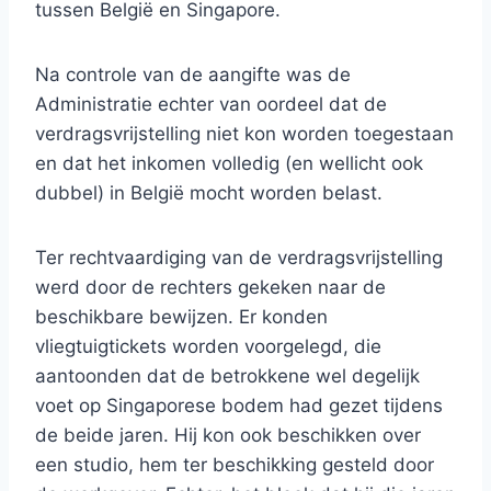
tussen België en Singapore.
Na controle van de aangifte was de
Administratie echter van oordeel dat de
verdragsvrijstelling niet kon worden toegestaan
en dat het inkomen volledig (en wellicht ook
dubbel) in België mocht worden belast.
Ter rechtvaardiging van de verdragsvrijstelling
werd door de rechters gekeken naar de
beschikbare bewijzen. Er konden
vliegtuigtickets worden voorgelegd, die
aantoonden dat de betrokkene wel degelijk
voet op Singaporese bodem had gezet tijdens
de beide jaren. Hij kon ook beschikken over
een studio, hem ter beschikking gesteld door