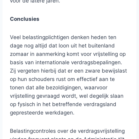
voor de latere jaren.
Conclusies
Veel belastingplichtigen denken heden ten
dage nog altijd dat loon uit het buitenland
zomaar in aanmerking komt voor vrijstelling op
basis van internationale verdragsbepalingen.
Zij vergeten hierbij dat er een zware bewijslast
op hun schouders rust om effectief aan te
tonen dat alle bezoldigingen, waarvoor
vrijstelling gevraagd wordt, wel degelijk slaan
op fysisch in het betreffende verdragsland
gepresteerde werkdagen.
Belastingcontroles over de verdragsvrijstelling