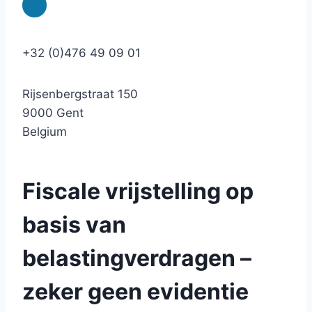
+32 (0)476 49 09 01
Rijsenbergstraat 150
9000 Gent
Belgium
Fiscale vrijstelling op
basis van
belastingverdragen –
zeker geen evidentie