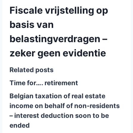
Fiscale vrijstelling op
basis van
belastingverdragen –
zeker geen evidentie
Related posts
Time for…. retirement
Belgian taxation of real estate
income on behalf of non-residents
– interest deduction soon to be
ended