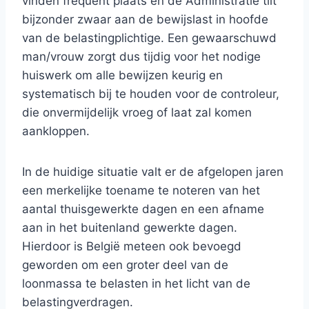
vinden frequent plaats en de Administratie tilt
bijzonder zwaar aan de bewijslast in hoofde
van de belastingplichtige. Een gewaarschuwd
man/vrouw zorgt dus tijdig voor het nodige
huiswerk om alle bewijzen keurig en
systematisch bij te houden voor de controleur,
die onvermijdelijk vroeg of laat zal komen
aankloppen.
In de huidige situatie valt er de afgelopen jaren
een merkelijke toename te noteren van het
aantal thuisgewerkte dagen en een afname
aan in het buitenland gewerkte dagen.
Hierdoor is België meteen ook bevoegd
geworden om een groter deel van de
loonmassa te belasten in het licht van de
belastingverdragen.