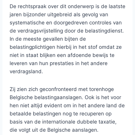
De rechtspraak over dit onderwerp is de laatste
jaren bijzonder uitgebreid als gevolg van
systematische en doorgedreven controles van
de verdragsvrijstelling door de belastingdienst.
In de meeste gevallen bijten de
belastingplichtigen hierbij in het stof omdat ze
niet in staat blijken een afdoende bewijs te
leveren van hun prestaties in het andere
verdragsland.
Zij zien zich geconfronteerd met torenhoge
Belgische belastingaanslagen. Ook is het voor
hen niet altijd evident om in het andere land de
betaalde belastingen nog te recuperen op
basis van de internationale dubbele taxatie,
die volgt uit de Belgische aanslagen.