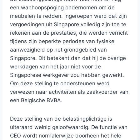
een wanhoopspoging ondernomen om de
meubelen te redden. Ingeroepen werd dat zijn
vergoedingen uit Singapore volledig zijn toe te
rekenen aan de prestaties, die werden verricht
tijdens zijn beperkte periodes van fysieke
aanwezigheid op het grondgebied van
Singapore. Dit betekent dan dat hij de overige
werkdagen van het jaar niet voor de
Singaporese werkgever zou hebben gewerkt.
Om deze stelling te ondersteunen werd
verwezen naar activiteiten als zaakvoerder van
een Belgische BVBA.
Deze stelling van de belastingplichtige is
uiteraard weinig geloofwaardig. De functie van
CEO wordt normalerwijze doorheen het hele