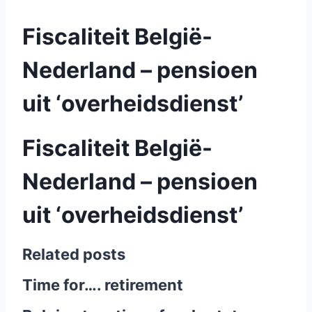
Fiscaliteit België-
Nederland – pensioen
uit ‘overheidsdienst’
Fiscaliteit België-
Nederland – pensioen
uit ‘overheidsdienst’
Related posts
Time for…. retirement