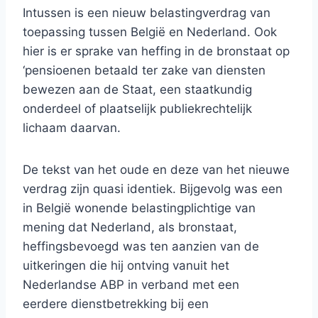
Intussen is een nieuw belastingverdrag van
toepassing tussen België en Nederland. Ook
hier is er sprake van heffing in de bronstaat op
‘pensioenen betaald ter zake van diensten
bewezen aan de Staat, een staatkundig
onderdeel of plaatselijk publiekrechtelijk
lichaam daarvan.
De tekst van het oude en deze van het nieuwe
verdrag zijn quasi identiek. Bijgevolg was een
in België wonende belastingplichtige van
mening dat Nederland, als bronstaat,
heffingsbevoegd was ten aanzien van de
uitkeringen die hij ontving vanuit het
Nederlandse ABP in verband met een
eerdere dienstbetrekking bij een