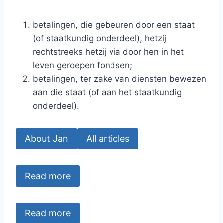
betalingen, die gebeuren door een staat
(of staatkundig onderdeel), hetzij
rechtstreeks hetzij via door hen in het
leven geroepen fondsen;
betalingen, ter zake van diensten bewezen
aan die staat (of aan het staatkundig
onderdeel).
About Jan
All articles
Read more
Read more