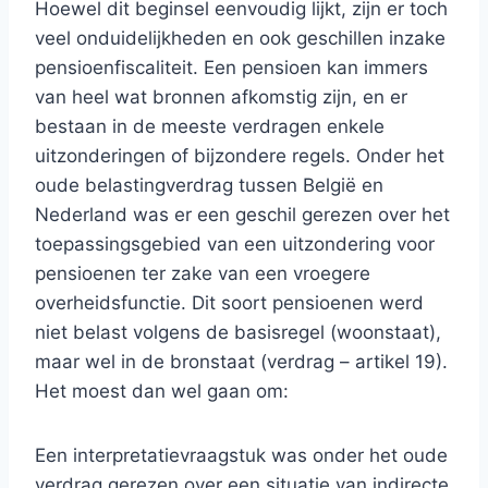
Hoewel dit beginsel eenvoudig lijkt, zijn er toch
veel onduidelijkheden en ook geschillen inzake
pensioenfiscaliteit. Een pensioen kan immers
van heel wat bronnen afkomstig zijn, en er
bestaan in de meeste verdragen enkele
uitzonderingen of bijzondere regels. Onder het
oude belastingverdrag tussen België en
Nederland was er een geschil gerezen over het
toepassingsgebied van een uitzondering voor
pensioenen ter zake van een vroegere
overheidsfunctie. Dit soort pensioenen werd
niet belast volgens de basisregel (woonstaat),
maar wel in de bronstaat (verdrag – artikel 19).
Het moest dan wel gaan om:
Een interpretatievraagstuk was onder het oude
verdrag gerezen over een situatie van indirecte