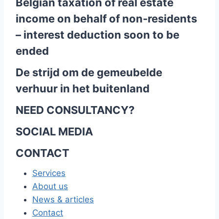
Belgian taxation of real estate
income on behalf of non-residents
– interest deduction soon to be
ended
De strijd om de gemeubelde
verhuur in het buitenland
NEED CONSULTANCY?
SOCIAL MEDIA
CONTACT
Services
About us
News & articles
Contact