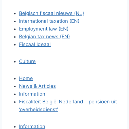
Belgisch fiscaal nieuws (NL)
International taxation (EN)
Employment law (EN)
Belgian tax news (EN)
Fiscaal Ideaal
Culture
Home
News & Articles
Information
Fiscaliteit België-Nederland – pensioen uit
‘overheidsdienst’
Information