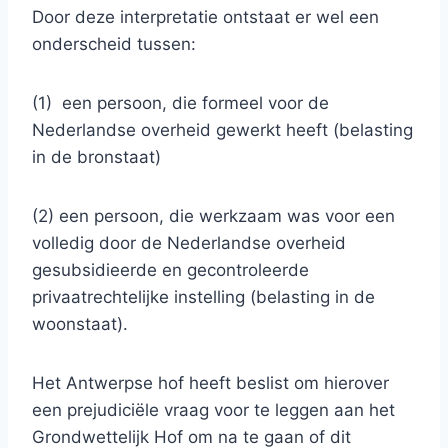
Door deze interpretatie ontstaat er wel een
onderscheid tussen:
(1) een persoon, die formeel voor de
Nederlandse overheid gewerkt heeft (belasting
in de bronstaat)
(2) een persoon, die werkzaam was voor een
volledig door de Nederlandse overheid
gesubsidieerde en gecontroleerde
privaatrechtelijke instelling (belasting in de
woonstaat).
Het Antwerpse hof heeft beslist om hierover
een prejudiciële vraag voor te leggen aan het
Grondwettelijk Hof om na te gaan of dit