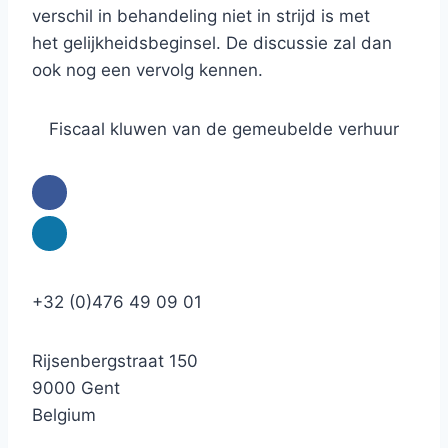
verschil in behandeling niet in strijd is met
het gelijkheidsbeginsel. De discussie zal dan
ook nog een vervolg kennen.
Fiscaal kluwen van de gemeubelde verhuur
+32 (0)476 49 09 01
Rijsenbergstraat 150
9000 Gent
Belgium