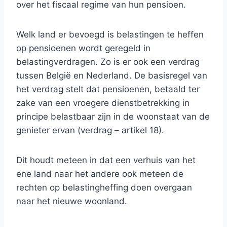
over het fiscaal regime van hun pensioen.
Welk land er bevoegd is belastingen te heffen
op pensioenen wordt geregeld in
belastingverdragen. Zo is er ook een verdrag
tussen België en Nederland. De basisregel van
het verdrag stelt dat pensioenen, betaald ter
zake van een vroegere dienstbetrekking in
principe belastbaar zijn in de woonstaat van de
genieter ervan (verdrag – artikel 18).
Dit houdt meteen in dat een verhuis van het
ene land naar het andere ook meteen de
rechten op belastingheffing doen overgaan
naar het nieuwe woonland.