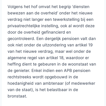
Volgens het hof omvat het begrip ‘diensten
bewezen aan de overheid’ onder het nieuwe
verdrag niet langer een tewerkstelling bij een
privaatrechtelijke instelling, ook al wordt deze
door de overheid gefinancierd en
gecontroleerd. Een dergelijk pensioen valt dan
ook niet onder de uitzondering van artikel 19
van het nieuwe verdrag, maar wel onder de
algemene regel van artikel 18, waardoor er
heffing dient te gebeuren in de woonstaat van
de genieter. Enkel indien een APB pensioen
rechtstreeks wordt opgebouwd in de
hoedanigheid van ambtenaar (of medewerker
van de staat), is het belastbaar in de
bronstaat.