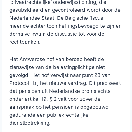
‘privaatrechtelijke’ onderwijsstichting, die
gesubsidieerd en gecontroleerd wordt door de
Nederlandse Staat. De Belgische fiscus
meende echter toch heffingsbevoegd te zijn en
derhalve kwam de discussie tot voor de
rechtbanken.
Het Antwerpse hof van beroep heeft de
zienswijze van de belastingplichtige niet
gevolgd. Het hof verwijst naar punt 23 van
Protocol I bij het nieuwe verdrag. Dit preciseert
dat pensioen uit Nederlandse bron slechts
onder artikel 19, § 2 valt voor zover de
aanspraak op het pensioen is opgebouwd
gedurende een publiekrechtelijke
dienstbetrekking.