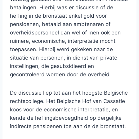
betalingen. Hierbij was er discussie of de
heffing in de bronstaat enkel gold voor
pensioenen, betaald aan ambtenaren of
overheidspersoneel dan wel of men ook een
ruimere, economische, interpretatie mocht
toepassen. Hierbij werd gekeken naar de
situatie van personen, in dienst van private
instellingen, die gesubsidieerd en
gecontroleerd worden door de overheid.
De discussie liep tot aan het hoogste Belgische
rechtscollege. Het Belgische Hof van Cassatie
koos voor de economische interpretatie, en
kende de heffingsbevoegdheid op dergelijke
indirecte pensioenen toe aan de de bronstaat.