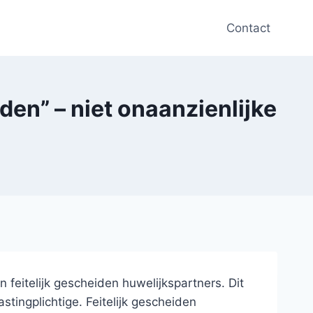
Contact
den” – niet onaanzienlijke
feitelijk gescheiden huwelijkspartners. Dit
stingplichtige. Feitelijk gescheiden