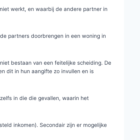
niet werkt, en waarbij de andere partner in
eide partners doorbrengen in een woning in
 niet bestaan van een feitelijke scheiding. De
n dit in hun aangifte zo invullen en is
elfs in die die gevallen, waarin het
steld inkomen). Secondair zijn er mogelijke