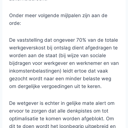
Onder meer volgende mijlpalen zijn aan de
orde:
De vaststelling dat ongeveer 70% van de totale
werkgeverskost bij ontslag dient afgedragen te
worden aan de staat (bij wijze van sociale
bijdragen voor werkgever en werknemer en van
inkomstenbelastingen) leidt ertoe dat vaak
gezocht wordt naar een minder belaste weg
om dergelijke vergoedingen uit te keren.
De wetgever is echter in gelijke mate alert om
ervoor te zorgen dat alle denkpistes om tot
optimalisatie te komen worden afgeblokt. Om
dit te doen wordt het loonbegrip uitgebreid en