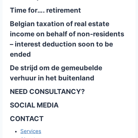
Time for…. retirement
Belgian taxation of real estate
income on behalf of non-residents
– interest deduction soon to be
ended
De strijd om de gemeubelde
verhuur in het buitenland
NEED CONSULTANCY?
SOCIAL MEDIA
CONTACT
Services