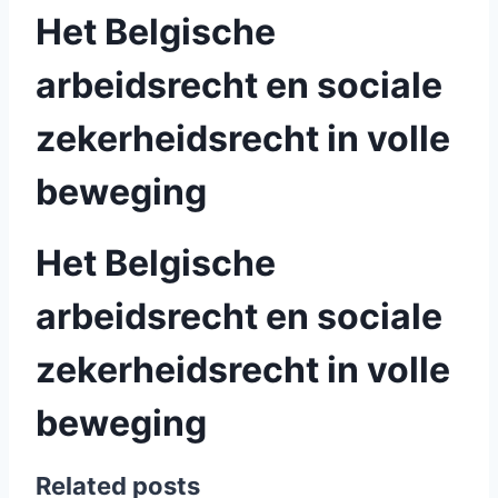
Het Belgische
arbeidsrecht en sociale
zekerheidsrecht in volle
beweging
Het Belgische
arbeidsrecht en sociale
zekerheidsrecht in volle
beweging
Related posts