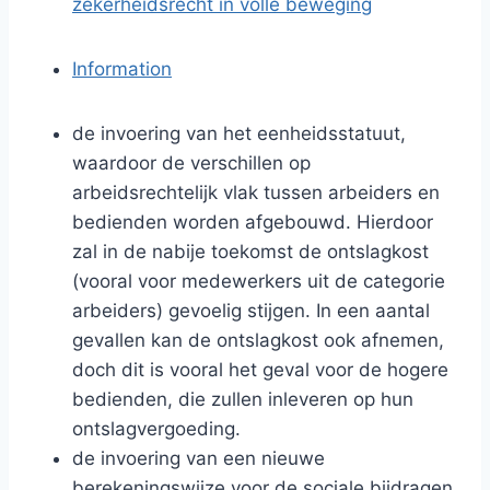
zekerheidsrecht in volle beweging
Information
de invoering van het eenheidsstatuut,
waardoor de verschillen op
arbeidsrechtelijk vlak tussen arbeiders en
bedienden worden afgebouwd. Hierdoor
zal in de nabije toekomst de ontslagkost
(vooral voor medewerkers uit de categorie
arbeiders) gevoelig stijgen. In een aantal
gevallen kan de ontslagkost ook afnemen,
doch dit is vooral het geval voor de hogere
bedienden, die zullen inleveren op hun
ontslagvergoeding.
de invoering van een nieuwe
berekeningswijze voor de sociale bijdragen