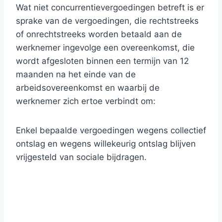
Wat niet concurrentievergoedingen betreft is er
sprake van de vergoedingen, die rechtstreeks
of onrechtstreeks worden betaald aan de
werknemer ingevolge een overeenkomst, die
wordt afgesloten binnen een termijn van 12
maanden na het einde van de
arbeidsovereenkomst en waarbij de
werknemer zich ertoe verbindt om:
Enkel bepaalde vergoedingen wegens collectief
ontslag en wegens willekeurig ontslag blijven
vrijgesteld van sociale bijdragen.