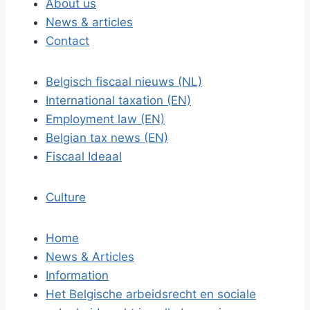
About us
News & articles
Contact
Belgisch fiscaal nieuws (NL)
International taxation (EN)
Employment law (EN)
Belgian tax news (EN)
Fiscaal Ideaal
Culture
Home
News & Articles
Information
Het Belgische arbeidsrecht en sociale