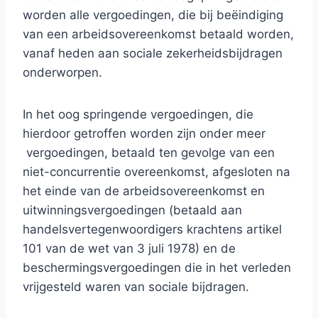
worden alle vergoedingen, die bij beëindiging
van een arbeidsovereenkomst betaald worden,
vanaf heden aan sociale zekerheidsbijdragen
onderworpen.
In het oog springende vergoedingen, die
hierdoor getroffen worden zijn onder meer
vergoedingen, betaald ten gevolge van een
niet-concurrentie overeenkomst, afgesloten na
het einde van de arbeidsovereenkomst en
uitwinningsvergoedingen (betaald aan
handelsvertegenwoordigers krachtens artikel
101 van de wet van 3 juli 1978) en de
beschermingsvergoedingen die in het verleden
vrijgesteld waren van sociale bijdragen.