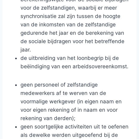
voor de zelfstandigen, waarbij er meer
synchronisatie zal zijn tussen de hoogte
van de inkomsten van de zelfstandige
gedurende het jaar en de berekening van
de sociale bijdragen voor het betreffende
jaar.
de uitbreiding van het loonbegrip bij de
beëindiging van een arbeidsovereenkomst.
geen personeel of zelfstandige
medewerkers af te werven van de
voormalige werkgever (in eigen naam en
voor eigen rekening of in naam en voor
rekening van derden);
geen soortgelijke activiteiten uit te oefenen
als dewelke werden uitgeoefend bij de