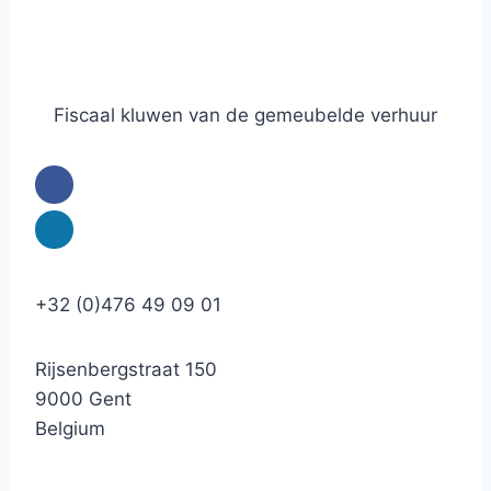
Fiscaal kluwen van de gemeubelde verhuur
+32 (0)476 49 09 01
Rijsenbergstraat 150
9000 Gent
Belgium