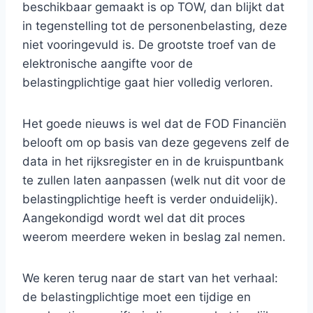
beschikbaar gemaakt is op TOW, dan blijkt dat
in tegenstelling tot de personenbelasting, deze
niet vooringevuld is. De grootste troef van de
elektronische aangifte voor de
belastingplichtige gaat hier volledig verloren.
Het goede nieuws is wel dat de FOD Financiën
belooft om op basis van deze gegevens zelf de
data in het rijksregister en in de kruispuntbank
te zullen laten aanpassen (welk nut dit voor de
belastingplichtige heeft is verder onduidelijk).
Aangekondigd wordt wel dat dit proces
weerom meerdere weken in beslag zal nemen.
We keren terug naar de start van het verhaal:
de belastingplichtige moet een tijdige en