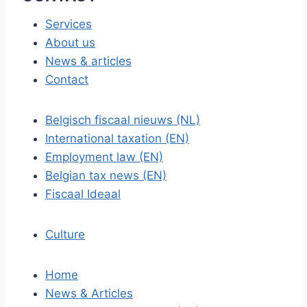
Services
About us
News & articles
Contact
Belgisch fiscaal nieuws (NL)
International taxation (EN)
Employment law (EN)
Belgian tax news (EN)
Fiscaal Ideaal
Culture
Home
News & Articles