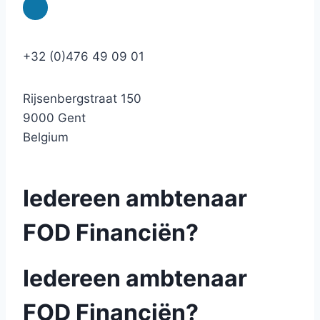
+32 (0)476 49 09 01
Rijsenbergstraat 150
9000 Gent
Belgium
Iedereen ambtenaar
FOD Financiën?
Iedereen ambtenaar
FOD Financiën?