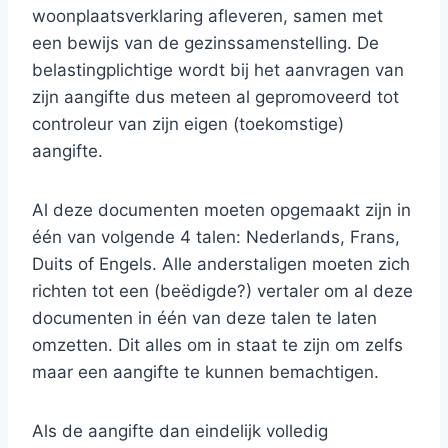
woonplaatsverklaring afleveren, samen met
een bewijs van de gezinssamenstelling. De
belastingplichtige wordt bij het aanvragen van
zijn aangifte dus meteen al gepromoveerd tot
controleur van zijn eigen (toekomstige)
aangifte.
Al deze documenten moeten opgemaakt zijn in
één van volgende 4 talen: Nederlands, Frans,
Duits of Engels. Alle anderstaligen moeten zich
richten tot een (beëdigde?) vertaler om al deze
documenten in één van deze talen te laten
omzetten. Dit alles om in staat te zijn om zelfs
maar een aangifte te kunnen bemachtigen.
Als de aangifte dan eindelijk volledig