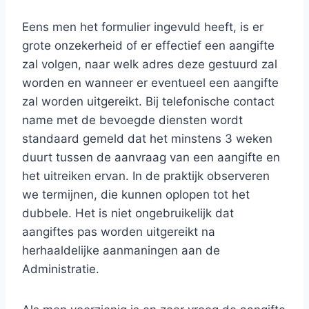
Eens men het formulier ingevuld heeft, is er
grote onzekerheid of er effectief een aangifte
zal volgen, naar welk adres deze gestuurd zal
worden en wanneer er eventueel een aangifte
zal worden uitgereikt. Bij telefonische contact
name met de bevoegde diensten wordt
standaard gemeld dat het minstens 3 weken
duurt tussen de aanvraag van een aangifte en
het uitreiken ervan. In de praktijk observeren
we termijnen, die kunnen oplopen tot het
dubbele. Het is niet ongebruikelijk dat
aangiftes pas worden uitgereikt na
herhaaldelijke aanmaningen aan de
Administratie.