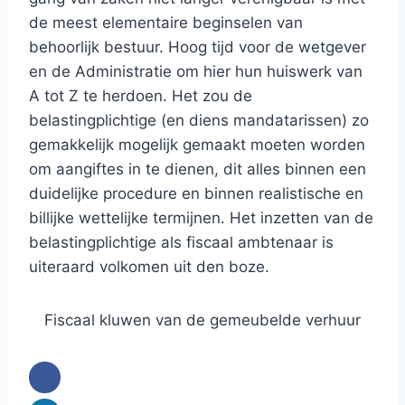
de meest elementaire beginselen van
behoorlijk bestuur. Hoog tijd voor de wetgever
en de Administratie om hier hun huiswerk van
A tot Z te herdoen. Het zou de
belastingplichtige (en diens mandatarissen) zo
gemakkelijk mogelijk gemaakt moeten worden
om aangiftes in te dienen, dit alles binnen een
duidelijke procedure en binnen realistische en
billijke wettelijke termijnen. Het inzetten van de
belastingplichtige als fiscaal ambtenaar is
uiteraard volkomen uit den boze.
Fiscaal kluwen van de gemeubelde verhuur