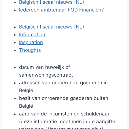
Belgisch fiscaal nieuws (NL)
Iedereen ambtenaar FOD Financiën?
Belgisch fiscaal nieuws (NL)
Information
Inspiration
Thoughts
datum van huwelijk of
samenwoningscontract
adressen van onroerende goederen in
België
bezit van onroerende goederen buiten
België
aard van de inkomsten en schuldenaar
(deze informatie moet men in de aangifte