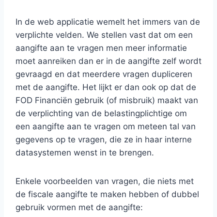
In de web applicatie wemelt het immers van de
verplichte velden. We stellen vast dat om een
aangifte aan te vragen men meer informatie
moet aanreiken dan er in de aangifte zelf wordt
gevraagd en dat meerdere vragen dupliceren
met de aangifte. Het lijkt er dan ook op dat de
FOD Financiën gebruik (of misbruik) maakt van
de verplichting van de belastingplichtige om
een aangifte aan te vragen om meteen tal van
gegevens op te vragen, die ze in haar interne
datasystemen wenst in te brengen.
Enkele voorbeelden van vragen, die niets met
de fiscale aangifte te maken hebben of dubbel
gebruik vormen met de aangifte: