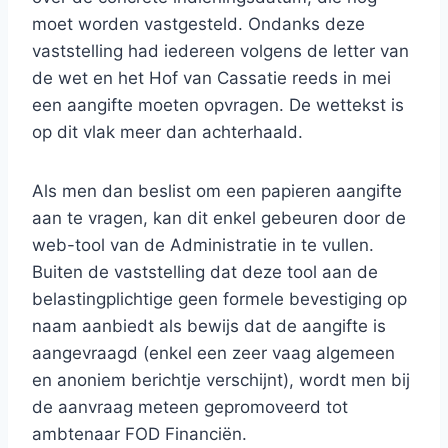
moet worden vastgesteld. Ondanks deze
vaststelling had iedereen volgens de letter van
de wet en het Hof van Cassatie reeds in mei
een aangifte moeten opvragen. De wettekst is
op dit vlak meer dan achterhaald.
Als men dan beslist om een papieren aangifte
aan te vragen, kan dit enkel gebeuren door de
web-tool van de Administratie in te vullen.
Buiten de vaststelling dat deze tool aan de
belastingplichtige geen formele bevestiging op
naam aanbiedt als bewijs dat de aangifte is
aangevraagd (enkel een zeer vaag algemeen
en anoniem berichtje verschijnt), wordt men bij
de aanvraag meteen gepromoveerd tot
ambtenaar FOD Financiën.