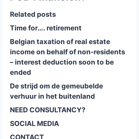
Related posts
Time for…. retirement
Belgian taxation of real estate
income on behalf of non-residents
– interest deduction soon to be
ended
De strijd om de gemeubelde
verhuur in het buitenland
NEED CONSULTANCY?
SOCIAL MEDIA
CONTACT