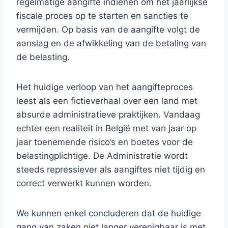
regelmatige aangifte indienen om het jaarlijkse
fiscale proces op te starten en sancties te
vermijden. Op basis van de aangifte volgt de
aanslag en de afwikkeling van de betaling van
de belasting.
Het huidige verloop van het aangifteproces
leest als een fictieverhaal over een land met
absurde administratieve praktijken. Vandaag
echter een realiteit in België met van jaar op
jaar toenemende risico’s en boetes voor de
belastingplichtige. De Administratie wordt
steeds repressiever als aangiftes niet tijdig en
correct verwerkt kunnen worden.
We kunnen enkel concluderen dat de huidige
gang van zaken niet langer verenigbaar is met