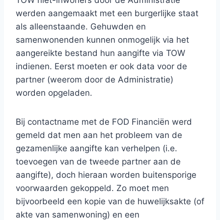
TOW niet-inwoners door de Administratie
werden aangemaakt met een burgerlijke staat
als alleenstaande. Gehuwden en
samenwonenden kunnen onmogelijk via het
aangereikte bestand hun aangifte via TOW
indienen. Eerst moeten er ook data voor de
partner (weerom door de Administratie)
worden opgeladen.
Bij contactname met de FOD Financiën werd
gemeld dat men aan het probleem van de
gezamenlijke aangifte kan verhelpen (i.e.
toevoegen van de tweede partner aan de
aangifte), doch hieraan worden buitensporige
voorwaarden gekoppeld. Zo moet men
bijvoorbeeld een kopie van de huwelijksakte (of
akte van samenwoning) en een