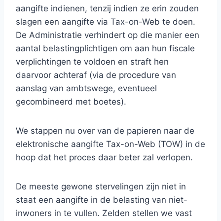
aangifte indienen, tenzij indien ze erin zouden
slagen een aangifte via Tax-on-Web te doen.
De Administratie verhindert op die manier een
aantal belastingplichtigen om aan hun fiscale
verplichtingen te voldoen en straft hen
daarvoor achteraf (via de procedure van
aanslag van ambtswege, eventueel
gecombineerd met boetes).
We stappen nu over van de papieren naar de
elektronische aangifte Tax-on-Web (TOW) in de
hoop dat het proces daar beter zal verlopen.
De meeste gewone stervelingen zijn niet in
staat een aangifte in de belasting van niet-
inwoners in te vullen. Zelden stellen we vast