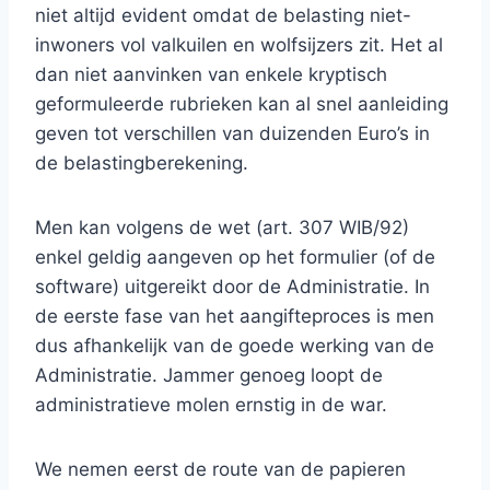
niet altijd evident omdat de belasting niet-
inwoners vol valkuilen en wolfsijzers zit. Het al
dan niet aanvinken van enkele kryptisch
geformuleerde rubrieken kan al snel aanleiding
geven tot verschillen van duizenden Euro’s in
de belastingberekening.
Men kan volgens de wet (art. 307 WIB/92)
enkel geldig aangeven op het formulier (of de
software) uitgereikt door de Administratie. In
de eerste fase van het aangifteproces is men
dus afhankelijk van de goede werking van de
Administratie. Jammer genoeg loopt de
administratieve molen ernstig in de war.
We nemen eerst de route van de papieren