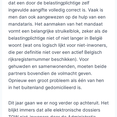
dat een door de belastingplichtige zelf
ingevulde aangifte volledig correct is. Vaak is
men dan ook aangewezen op de hulp van een
mandataris. Het aanmaken van het mandaat
vormt een belangrijke struikelblok, zeker als de
belastingplichtige niet of niet langer in België
woont (wat ons logisch lijkt voor niet-inwoners,
die per definitie niet over een actief Belgisch
rijksregisternummer beschikken). Voor
gehuwden en samenwonenden, moeten beide
partners bovendien de volmacht geven.
Opnieuw een groot probleem als één van hen
in het buitenland gedomicilieerd is.
Dit jaar gaan we er nog verder op achteruit. Het
blijkt immers dat alle elektronische dossiers