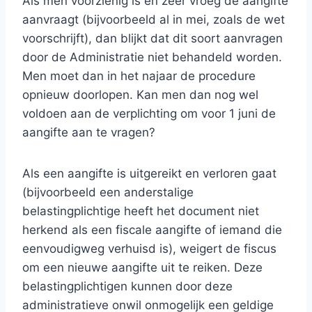
Als men voorzienig is en zeer vroeg de aangifte
aanvraagt (bijvoorbeeld al in mei, zoals de wet
voorschrijft), dan blijkt dat dit soort aanvragen
door de Administratie niet behandeld worden.
Men moet dan in het najaar de procedure
opnieuw doorlopen. Kan men dan nog wel
voldoen aan de verplichting om voor 1 juni de
aangifte aan te vragen?
Als een aangifte is uitgereikt en verloren gaat
(bijvoorbeeld een anderstalige
belastingplichtige heeft het document niet
herkend als een fiscale aangifte of iemand die
eenvoudigweg verhuisd is), weigert de fiscus
om een nieuwe aangifte uit te reiken. Deze
belastingplichtigen kunnen door deze
administratieve onwil onmogelijk een geldige