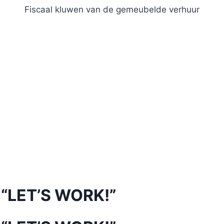
Fiscaal kluwen van de gemeubelde verhuur
 “LET’S WORK!”