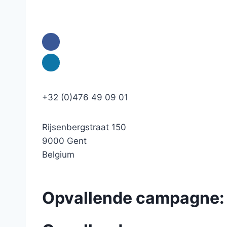
+32 (0)476 49 09 01
Rijsenbergstraat 150
9000 Gent
Belgium
Opvallende campagne: