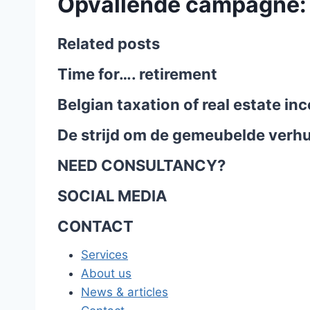
Opvallende campagne:
Related posts
Time for…. retirement
Belgian taxation of real estate i
De strijd om de gemeubelde verhu
NEED CONSULTANCY?
SOCIAL MEDIA
CONTACT
Services
About us
News & articles