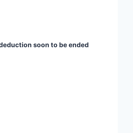
t deduction soon to be ended