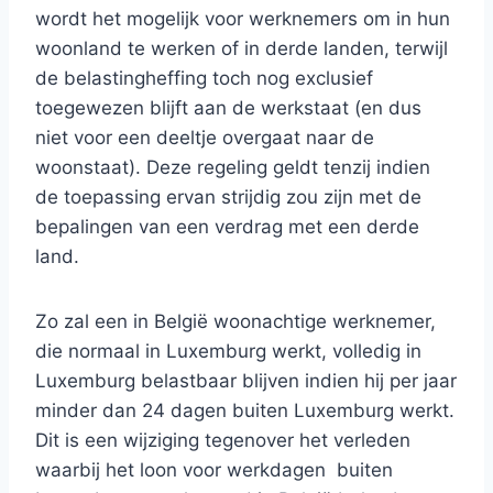
wordt het mogelijk voor werknemers om in hun
woonland te werken of in derde landen, terwijl
de belastingheffing toch nog exclusief
toegewezen blijft aan de werkstaat (en dus
niet voor een deeltje overgaat naar de
woonstaat). Deze regeling geldt tenzij indien
de toepassing ervan strijdig zou zijn met de
bepalingen van een verdrag met een derde
land.
Zo zal een in België woonachtige werknemer,
die normaal in Luxemburg werkt, volledig in
Luxemburg belastbaar blijven indien hij per jaar
minder dan 24 dagen buiten Luxemburg werkt.
Dit is een wijziging tegenover het verleden
waarbij het loon voor werkdagen buiten