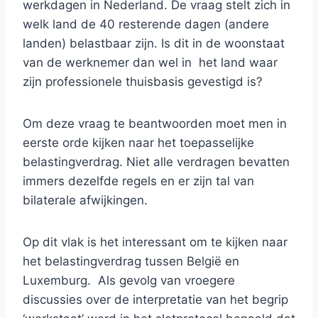
werkdagen in Nederland. De vraag stelt zich in
welk land de 40 resterende dagen (andere
landen) belastbaar zijn. Is dit in de woonstaat
van de werknemer dan wel in het land waar
zijn professionele thuisbasis gevestigd is?
Om deze vraag te beantwoorden moet men in
eerste orde kijken naar het toepasselijke
belastingverdrag. Niet alle verdragen bevatten
immers dezelfde regels en er zijn tal van
bilaterale afwijkingen.
Op dit vlak is het interessant om te kijken naar
het belastingverdrag tussen België en
Luxemburg. Als gevolg van vroegere
discussies over de interpretatie van het begrip