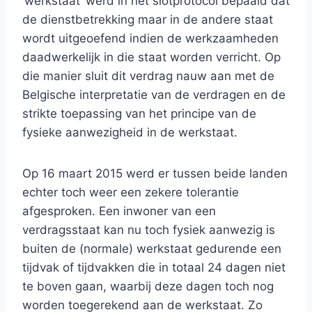
‘werkstaat’ werd in het slotprotocol bepaald dat
de dienstbetrekking maar in de andere staat
wordt uitgeoefend indien de werkzaamheden
daadwerkelijk in die staat worden verricht. Op
die manier sluit dit verdrag nauw aan met de
Belgische interpretatie van de verdragen en de
strikte toepassing van het principe van de
fysieke aanwezigheid in de werkstaat.
Op 16 maart 2015 werd er tussen beide landen
echter toch weer een zekere tolerantie
afgesproken. Een inwoner van een
verdragsstaat kan nu toch fysiek aanwezig is
buiten de (normale) werkstaat gedurende een
tijdvak of tijdvakken die in totaal 24 dagen niet
te boven gaan, waarbij deze dagen toch nog
worden toegerekend aan de werkstaat. Zo