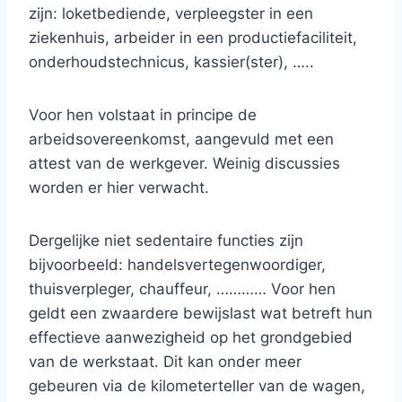
zijn: loketbediende, verpleegster in een
ziekenhuis, arbeider in een productiefaciliteit,
onderhoudstechnicus, kassier(ster), …..
Voor hen volstaat in principe de
arbeidsovereenkomst, aangevuld met een
attest van de werkgever. Weinig discussies
worden er hier verwacht.
Dergelijke niet sedentaire functies zijn
bijvoorbeeld: handelsvertegenwoordiger,
thuisverpleger, chauffeur, ………… Voor hen
geldt een zwaardere bewijslast wat betreft hun
effectieve aanwezigheid op het grondgebied
van de werkstaat. Dit kan onder meer
gebeuren via de kilometerteller van de wagen,