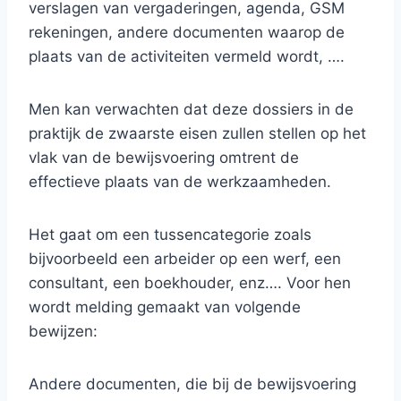
verslagen van vergaderingen, agenda, GSM
rekeningen, andere documenten waarop de
plaats van de activiteiten vermeld wordt, ….
Men kan verwachten dat deze dossiers in de
praktijk de zwaarste eisen zullen stellen op het
vlak van de bewijsvoering omtrent de
effectieve plaats van de werkzaamheden.
Het gaat om een tussencategorie zoals
bijvoorbeeld een arbeider op een werf, een
consultant, een boekhouder, enz…. Voor hen
wordt melding gemaakt van volgende
bewijzen:
Andere documenten, die bij de bewijsvoering