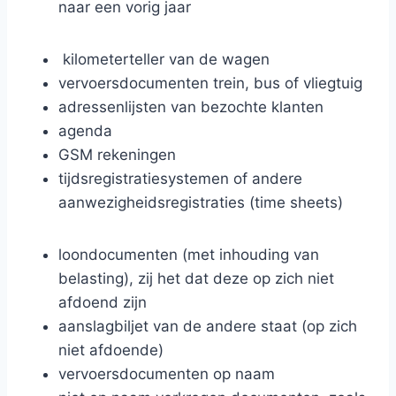
naar een vorig jaar
kilometerteller van de wagen
vervoersdocumenten trein, bus of vliegtuig
adressenlijsten van bezochte klanten
agenda
GSM rekeningen
tijdsregistratiesystemen of andere
aanwezigheidsregistraties (time sheets)
loondocumenten (met inhouding van
belasting), zij het dat deze op zich niet
afdoend zijn
aanslagbiljet van de andere staat (op zich
niet afdoende)
vervoersdocumenten op naam