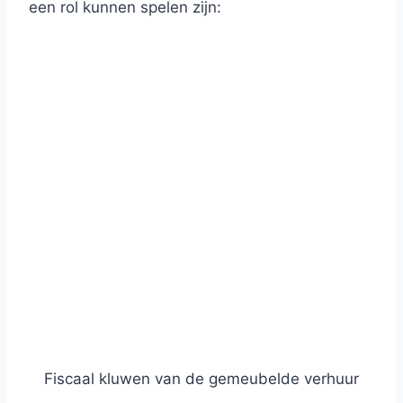
een rol kunnen spelen zijn:
Fiscaal kluwen van de gemeubelde verhuur