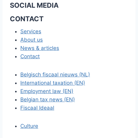
SOCIAL MEDIA
CONTACT
Services
About us
News & articles
Contact
Belgisch fiscaal nieuws (NL)
International taxation (EN)
Employment law (EN)
Belgian tax news (EN)
Fiscaal Ideaal
Culture