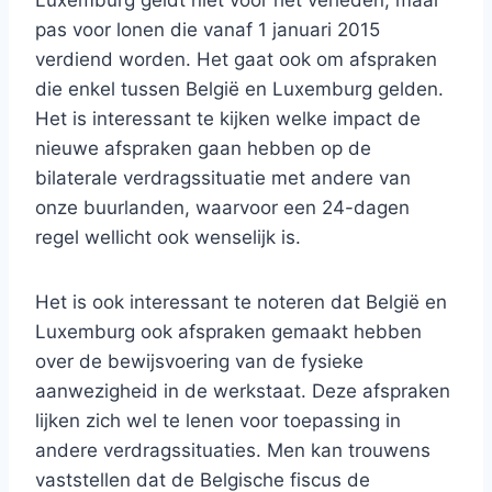
Luxemburg geldt niet voor het verleden, maar
pas voor lonen die vanaf 1 januari 2015
verdiend worden. Het gaat ook om afspraken
die enkel tussen België en Luxemburg gelden.
Het is interessant te kijken welke impact de
nieuwe afspraken gaan hebben op de
bilaterale verdragssituatie met andere van
onze buurlanden, waarvoor een 24-dagen
regel wellicht ook wenselijk is.
Het is ook interessant te noteren dat België en
Luxemburg ook afspraken gemaakt hebben
over de bewijsvoering van de fysieke
aanwezigheid in de werkstaat. Deze afspraken
lijken zich wel te lenen voor toepassing in
andere verdragssituaties. Men kan trouwens
vaststellen dat de Belgische fiscus de