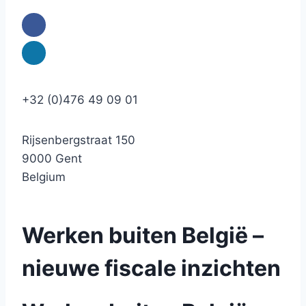
+32 (0)476 49 09 01
Rijsenbergstraat 150
9000 Gent
Belgium
Werken buiten België –
nieuwe fiscale inzichten