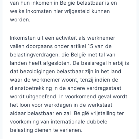
van hun inkomen in België belastbaar is en
welke inkomsten hier vrijgesteld kunnen
worden.
Inkomsten uit een activiteit als werknemer
vallen doorgaans onder artikel 15 van de
belastingverdragen, die België met tal van
landen heeft afgesloten. De basisregel hierbij is
dat bezoldigingen belastbaar zijn in het land
waar de werknemer woont, tenzij indien de
dienstbetrekking in de andere verdragsstaat
wordt uitgeoefend. In voorkomend geval wordt
het loon voor werkdagen in de werkstaat
aldaar belastbaar en zal België vrijstelling ter
voorkoming van internationale dubbele
belasting dienen te verlenen.