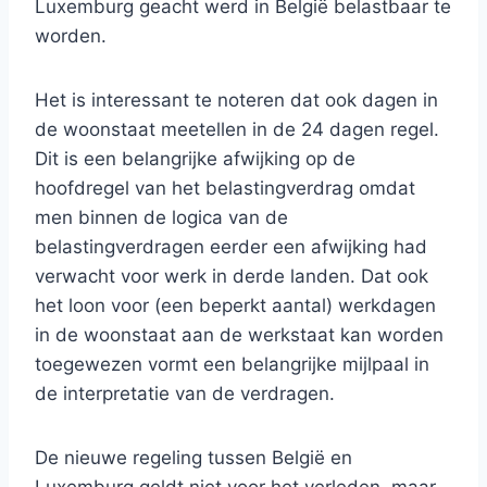
Luxemburg geacht werd in België belastbaar te
worden.
Het is interessant te noteren dat ook dagen in
de woonstaat meetellen in de 24 dagen regel.
Dit is een belangrijke afwijking op de
hoofdregel van het belastingverdrag omdat
men binnen de logica van de
belastingverdragen eerder een afwijking had
verwacht voor werk in derde landen. Dat ook
het loon voor (een beperkt aantal) werkdagen
in de woonstaat aan de werkstaat kan worden
toegewezen vormt een belangrijke mijlpaal in
de interpretatie van de verdragen.
De nieuwe regeling tussen België en