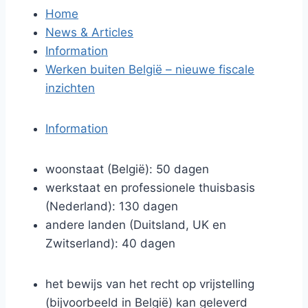
Home
News & Articles
Information
Werken buiten België – nieuwe fiscale
inzichten
Information
woonstaat (België): 50 dagen
werkstaat en professionele thuisbasis
(Nederland): 130 dagen
andere landen (Duitsland, UK en
Zwitserland): 40 dagen
het bewijs van het recht op vrijstelling
(bijvoorbeeld in België) kan geleverd