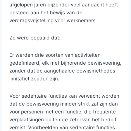
afgelopen jaren bijzonder veel aandacht heeft
besteed aan het bewijs van de
verdragsvrijstelling voor werknemers.
Zo werd bepaald dat:
Er werden drie soorten van activiteiten
gedefinieerd, elk met bijhorende bewijsvoering,
zonder dat de aangehaalde bewijsmethodes
limitatief zouden zijn.
Voor sedentaire functies kan verwacht worden
dat de bewijsvoering minder strikt zal zijn dan
voor personen met een functie, die frequente
verplaatsingen buiten de zetel van het bedrijf
vereist. Voorbeelden van sedentaire functies