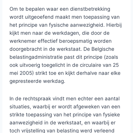
Om te bepalen waar een dienstbetrekking
wordt uitgeoefend maakt men toepassing van
het principe van fysische aanwezigheid.
Hierbij
kijkt men naar de werkdagen, die door de
werknemer effectief beroepsmatig worden
doorgebracht in de werkstaat. De Belgische
belastingadministratie past dit principe (zoals
ook uitvoerig toegelicht in de circulaire van 25
mei 2005) strikt toe en kijkt derhalve naar elke
gepresteerde werkdag.
In de rechtspraak vindt men echter een aantal
situaties, waarbij er wordt afgeweken van een
strikte toepassing van het principe van fysieke
aanwezigheid in de werkstaat, en waarbij er
toch vrijstelling van belasting werd verleend