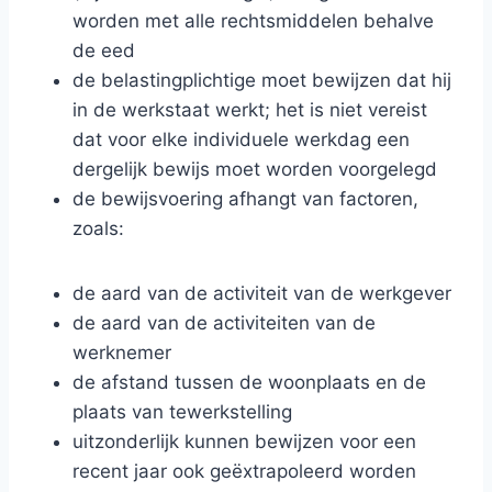
worden met alle rechtsmiddelen behalve
de eed
de belastingplichtige moet bewijzen dat hij
in de werkstaat werkt; het is niet vereist
dat voor elke individuele werkdag een
dergelijk bewijs moet worden voorgelegd
de bewijsvoering afhangt van factoren,
zoals:
de aard van de activiteit van de werkgever
de aard van de activiteiten van de
werknemer
de afstand tussen de woonplaats en de
plaats van tewerkstelling
uitzonderlijk kunnen bewijzen voor een
recent jaar ook geëxtrapoleerd worden