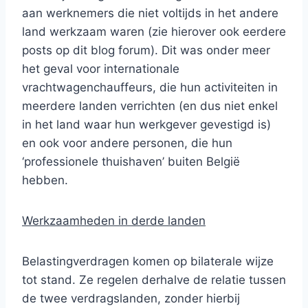
aan werknemers die niet voltijds in het andere
land werkzaam waren (zie hierover ook eerdere
posts op dit blog forum). Dit was onder meer
het geval voor internationale
vrachtwagenchauffeurs, die hun activiteiten in
meerdere landen verrichten (en dus niet enkel
in het land waar hun werkgever gevestigd is)
en ook voor andere personen, die hun
‘professionele thuishaven’ buiten België
hebben.
Werkzaamheden in derde landen
Belastingverdragen komen op bilaterale wijze
tot stand. Ze regelen derhalve de relatie tussen
de twee verdragslanden, zonder hierbij