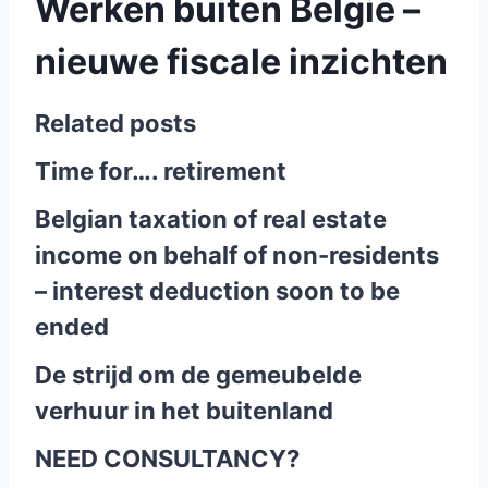
Werken buiten België –
nieuwe fiscale inzichten
Related posts
Time for…. retirement
Belgian taxation of real estate
income on behalf of non-residents
– interest deduction soon to be
ended
De strijd om de gemeubelde
verhuur in het buitenland
NEED CONSULTANCY?