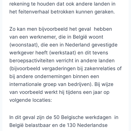
rekening te houden dat ook andere landen in
het feitenverhaal betrokken kunnen geraken.
Zo kan men bijvoorbeeld het geval hebben
van een werknemer, die in België woont
(woonstaat), die een in Nederland gevestigde
werkgever heeft (werkstaat) en dit tevens
beroepsactiviteiten verricht in andere landen
(bijvoorbeeld vergaderingen bij zakenrelaties of
bij andere ondernemingen binnen een
internationale groep van bedrijven). Bij wijze
van voorbeeld werkt hij tijdens een jaar op
volgende locaties:
In dit geval zijn de 50 Belgische werkdagen in
België belastbaar en de 130 Nederlandse